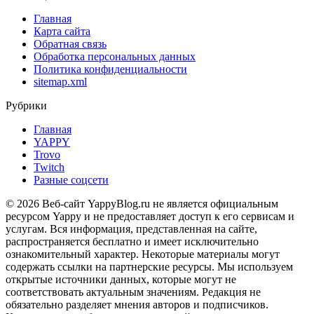
Главная
Карта сайта
Обратная связь
Обработка персональных данных
Политика конфиденциальности
sitemap.xml
Рубрики
Главная
YAPPY
Trovo
Twitch
Разные соцсети
© 2026 Веб-сайт YappyBlog.ru не является официальным
ресурсом Yappy и не предоставляет доступ к его сервисам и
услугам. Вся информация, представленная на сайте,
распространяется бесплатно и имеет исключительно
ознакомительный характер. Некоторые материалы могут
содержать ссылки на партнерские ресурсы. Мы используем
открытые источники данных, которые могут не
соответствовать актуальным значениям. Редакция не
обязательно разделяет мнения авторов и подписчиков.