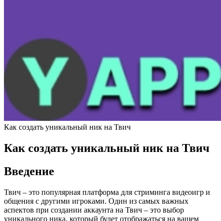
Как создать уникальный ник на Твич
Как создать уникальный ник на Твич
Введение
Твич – это популярная платформа для стриминга видеоигр и
общения с другими игроками. Один из самых важных
аспектов при создании аккаунта на Твич – это выбор
уникального ника, который будет отображаться на вашем