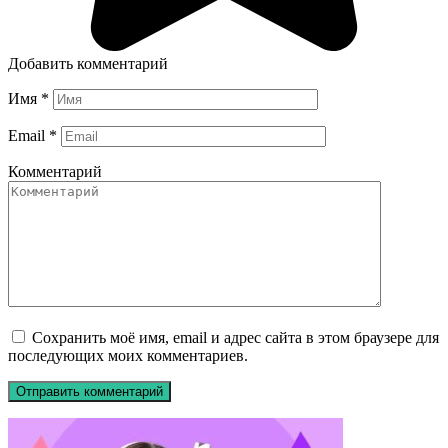
Добавить комментарий
Имя
*
Email
*
Комментарий
Сохранить моё имя, email и адрес сайта в этом браузере для
последующих моих комментариев.