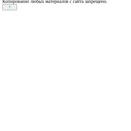
Копирование любых материалов с сайта запрещено.