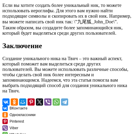
Если вы хотите создать более уникальный ник, то можете
использовать иероглифы. Для этого вам нужно найти
подходящие символы и скопировать их в свой ник. Например,
вы можете написать свой ник так: \”九尾狐_John_Doe\”.
Таким образом, вы создадите более запоминающийся ник,
который будет выделяться среди других пользователей.
Заключение
Создание уникального ника на Твич – это важный аспект,
который поможет вам выделиться среди других
пользователей. Вы можете использовать различные способы,
чтобы сделать свой ник более интересным и
запоминающимся. Надеемся, что эта статья помогла вам
выбрать подходящий способ для создания уникального ника
на Твич.
ВКонтакте
Одноклассники
Pinterest
Viber