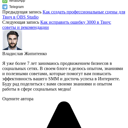
WhatsApp
Telegram
Предыдущая запись
Как создать профессиональные сцены для
Твич в OBS Studio
Следующая запись
Как исправить ошибку 3000 в Твич:
советы и рекомендации
Владислав Жипитенко
Я уже более 7 лет занимаюсь продвижением бизнесов в
социальных сетях. В своем блоге я делюсь опытом, знаниями
и полезными советами, которые помогут вам повысить
эффективность вашего SMM и достичь успеха в Интернете.
Буду рад поделиться с вами своими знаниями и опытом
работы в сфере социальных медиа!
Оцените автора