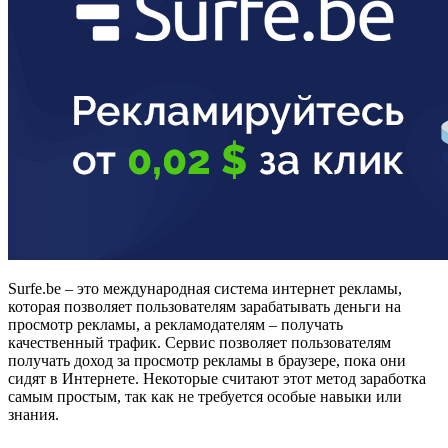
Surfe.be – это международная система интернет рекламы,
которая позволяет пользователям зарабатывать деньги на
просмотр рекламы, а рекламодателям – получать
качественный трафик. Сервис позволяет пользователям
получать доход за просмотр рекламы в браузере, пока они
сидят в Интернете. Некоторые считают этот метод заработка
самым простым, так как не требуется особые навыки или
знания.