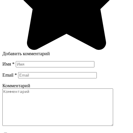
Добавить комментарий
Имя
*
Email
*
Комментарий