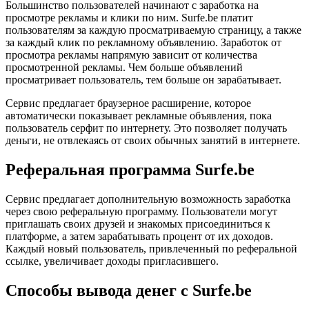
Большинство пользователей начинают с заработка на
просмотре рекламы и клики по ним. Surfe.be платит
пользователям за каждую просматриваемую страницу, а также
за каждый клик по рекламному объявлению. Заработок от
просмотра рекламы напрямую зависит от количества
просмотренной рекламы. Чем больше объявлений
просматривает пользователь, тем больше он зарабатывает.
Сервис предлагает браузерное расширение, которое
автоматически показывает рекламные объявления, пока
пользователь серфит по интернету. Это позволяет получать
деньги, не отвлекаясь от своих обычных занятий в интернете.
Реферальная программа Surfe.be
Сервис предлагает дополнительную возможность заработка
через свою реферальную программу. Пользователи могут
приглашать своих друзей и знакомых присоединиться к
платформе, а затем зарабатывать процент от их доходов.
Каждый новый пользователь, привлеченный по реферальной
ссылке, увеличивает доходы пригласившего.
Способы вывода денег с Surfe.be