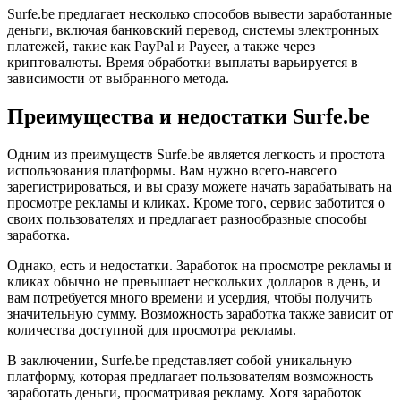
Surfe.be предлагает несколько способов вывести заработанные
деньги, включая банковский перевод, системы электронных
платежей, такие как PayPal и Payeer, а также через
криптовалюты. Время обработки выплаты варьируется в
зависимости от выбранного метода.
Преимущества и недостатки Surfe.be
Одним из преимуществ Surfe.be является легкость и простота
использования платформы. Вам нужно всего-навсего
зарегистрироваться, и вы сразу можете начать зарабатывать на
просмотре рекламы и кликах. Кроме того, сервис заботится о
своих пользователях и предлагает разнообразные способы
заработка.
Однако, есть и недостатки. Заработок на просмотре рекламы и
кликах обычно не превышает нескольких долларов в день, и
вам потребуется много времени и усердия, чтобы получить
значительную сумму. Возможность заработка также зависит от
количества доступной для просмотра рекламы.
В заключении, Surfe.be представляет собой уникальную
платформу, которая предлагает пользователям возможность
заработать деньги, просматривая рекламу. Хотя заработок