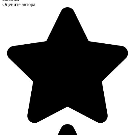
Оцените автора