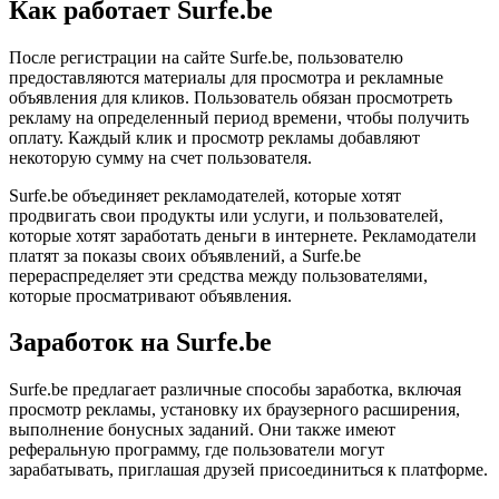
Как работает Surfe.be
После регистрации на сайте Surfe.be, пользователю
предоставляются материалы для просмотра и рекламные
объявления для кликов. Пользователь обязан просмотреть
рекламу на определенный период времени, чтобы получить
оплату. Каждый клик и просмотр рекламы добавляют
некоторую сумму на счет пользователя.
Surfe.be объединяет рекламодателей, которые хотят
продвигать свои продукты или услуги, и пользователей,
которые хотят заработать деньги в интернете. Рекламодатели
платят за показы своих объявлений, а Surfe.be
перераспределяет эти средства между пользователями,
которые просматривают объявления.
Заработок на Surfe.be
Surfe.be предлагает различные способы заработка, включая
просмотр рекламы, установку их браузерного расширения,
выполнение бонусных заданий. Они также имеют
реферальную программу, где пользователи могут
зарабатывать, приглашая друзей присоединиться к платформе.