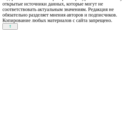
открытые источники данных, которые могут не
соответствовать актуальным значениям. Редакция не
обязательно разделяет мнения авторов и подписчиков.
Копирование любых материалов с сайта запрещено.