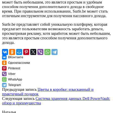
может быть небольшим, это является простым и удобным
способом получения дополнительного дохода в свободное
время. При правильном использовании, Surfe.be может стать
отличным инструментом для получения пассивного дохода.
Surfe.be представляет собой уникальную платформу, которая
предлагает пользователям возможность заработать деньги,
просматривая рекламу, хотя заработок может быть небольшим,
это является простым способом получения дополнительного
дохода.
ВКонтакте
Одноклассники
Pinterest
Viber
WhatsApp
Telegram
Предыдущая запись
Цветы в коробке: изысканный и
практичный подарок
Следующая запись
Система хранения данных Dell PowerVault:
обзор и преимущества
Наталья