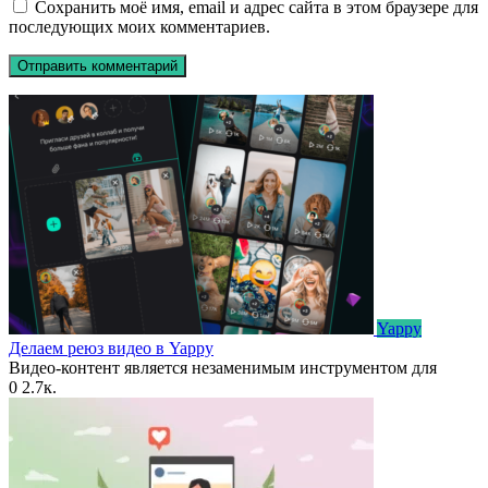
Сохранить моё имя, email и адрес сайта в этом браузере для
последующих моих комментариев.
Yappy
Делаем реюз видео в Yappy
Видео-контент является незаменимым инструментом для
0
2.7к.