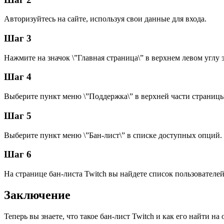
Авторизуйтесь на сайте, используя свои данные для входа.
Шаг 3
Нажмите на значок \”Главная страница\” в верхнем левом углу 
Шаг 4
Выберите пункт меню \”Поддержка\” в верхней части страницы
Шаг 5
Выберите пункт меню \”Бан-лист\” в списке доступных опций.
Шаг 6
На странице бан-листа Twitch вы найдете список пользователе
Заключение
Теперь вы знаете, что такое бан-лист Twitch и как его найти 