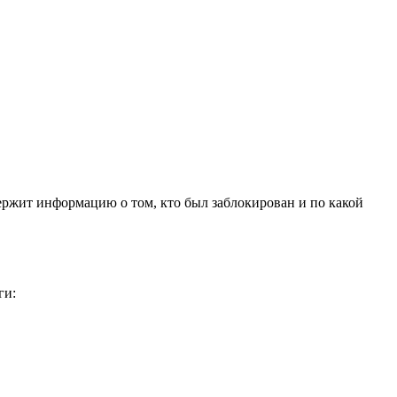
держит информацию о том, кто был заблокирован и по какой
ги: