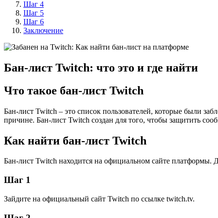
Шаг 4
Шаг 5
Шаг 6
Заключение
Бан-лист Twitch: что это и где найти
Что такое бан-лист Twitch
Бан-лист Twitch – это список пользователей, которые были за
причине. Бан-лист Twitch создан для того, чтобы защитить соо
Как найти бан-лист Twitch
Бан-лист Twitch находится на официальном сайте платформы. 
Шаг 1
Зайдите на официальный сайт Twitch по ссылке twitch.tv.
Шаг 2