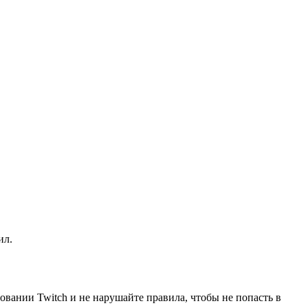
ил.
зовании Twitch и не нарушайте правила, чтобы не попасть в