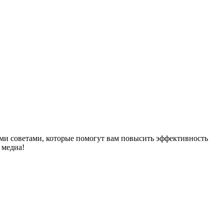
ыми советами, которые помогут вам повысить эффективность
 медиа!