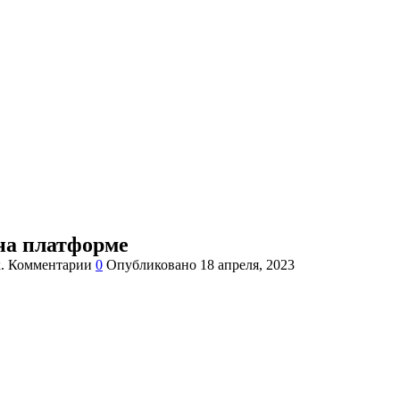
 на платформе
.
Комментарии
0
Опубликовано
18 апреля, 2023