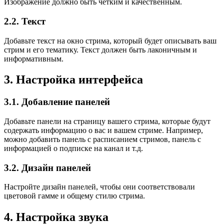
Изображение должно быть четким и качественным.
2.2. Текст
Добавьте текст на окно стрима, который будет описывать ваш
стрим и его тематику. Текст должен быть лаконичным и
информативным.
3. Настройка интерфейса
3.1. Добавление панелей
Добавьте панели на страницу вашего стрима, которые будут
содержать информацию о вас и вашем стриме. Например,
можно добавить панель с расписанием стримов, панель с
информацией о подписке на канал и т.д.
3.2. Дизайн панелей
Настройте дизайн панелей, чтобы они соответствовали
цветовой гамме и общему стилю стрима.
4. Настройка звука