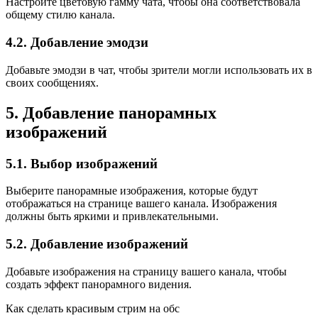
Настройте цветовую гамму чата, чтобы она соответствовала
общему стилю канала.
4.2. Добавление эмодзи
Добавьте эмодзи в чат, чтобы зрители могли использовать их в
своих сообщениях.
5. Добавление панорамных
изображений
5.1. Выбор изображений
Выберите панорамные изображения, которые будут
отображаться на странице вашего канала. Изображения
должны быть яркими и привлекательными.
5.2. Добавление изображений
Добавьте изображения на страницу вашего канала, чтобы
создать эффект панорамного видения.
Как сделать красивым стрим на обс