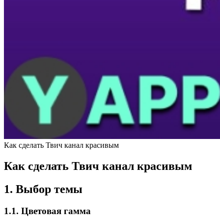
Как сделать Твич канал красивым
Как сделать Твич канал красивым
1. Выбор темы
1.1. Цветовая гамма