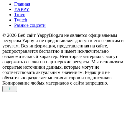
Главная
YAPPY
Trovo
Twitch
Разные соцсети
© 2026 Веб-сайт YappyBlog.ru не является официальным
ресурсом Yappy и не предоставляет доступ к его сервисам и
услугам. Вся информация, представленная на сайте,
распространяется бесплатно и имеет исключительно
ознакомительный характер. Некоторые материалы могут
содержать ссылки на партнерские ресурсы. Мы используем
открытые источники данных, которые могут не
соответствовать актуальным значениям. Редакция не
обязательно разделяет мнения авторов и подписчиков.
Копирование любых материалов с сайта запрещено.