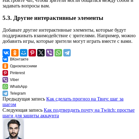
Настройте чат, чтобы зрители могли общаться между собой и
задавать вопросы вам.
5.3. Другие интерактивные элементы
Добавьте другие интерактивные элементы, которые будут
поддерживать взаимодействие с зрителями. Например, можно
добавить игры, которые зрители могут играть вместе с вами.
ВКонтакте
Одноклассники
Pinterest
Viber
WhatsApp
Telegram
Предыдущая запись
Как сделать прогноз на Твич: шаг за
шагом
Следующая запись
Как подтвердить почту на Twitch: простые
шаги для защиты аккаунта