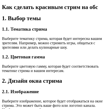
Как сделать красивым стрим на обс
1. Выбор темы
1.1. Тематика стрима
Выберите тематику стрима, которая будет интересна вашим
зрителям. Например, можно стримить игры, общаться с
зрителями или делать кулинарные шоу.
1.2. Цветовая гамма
Выберите цветовую гамму, которая будет соответствовать
тематике стрима и вашим интересам.
2. Дизайн окна стрима
2.1. Изображение
Выберите изображение, которое будет отображаться на окне
стрима. Это может быть ваше фото или логотип канала.