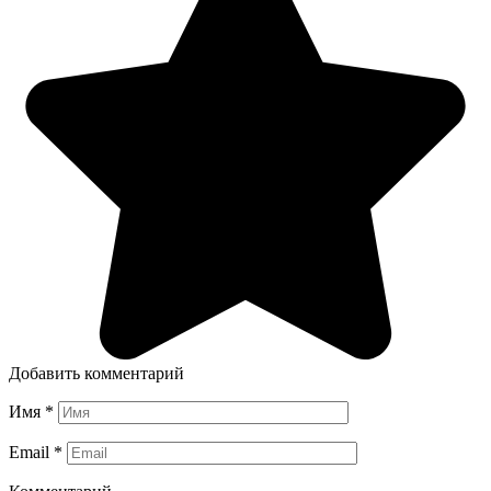
Добавить комментарий
Имя
*
Email
*