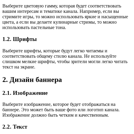
Выберите цветовую гамму, которая будет соответствовать
вашим интересам и тематике канала. Например, если вы
стримите игры, то можно использовать яркие и насыщенные
цвета, а если вы делаете кулинарные стримы, то можно
использовать пастельные тона.
1.2. Шрифты
Выберите шрифты, которые будут легко читаемы и
соответствовать общему стилю канала. Не используйте
слишком мелкие шрифты, чтобы зрители могли легко читать
текст на экране.
2. Дизайн баннера
2.1. Изображение
Выберите изображение, которое будет отображаться на
баннере. Это может быть ваше фото или логотип канала.
Изображение должно быть четким и качественным.
2.2. Текст