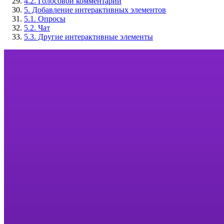
4.2. Голосовой комментарий
5. Добавление интерактивных элементов
5.1. Опросы
5.2. Чат
5.3. Другие интерактивные элементы