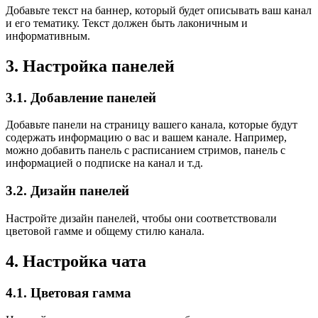
Добавьте текст на баннер, который будет описывать ваш канал
и его тематику. Текст должен быть лаконичным и
информативным.
3. Настройка панелей
3.1. Добавление панелей
Добавьте панели на страницу вашего канала, которые будут
содержать информацию о вас и вашем канале. Например,
можно добавить панель с расписанием стримов, панель с
информацией о подписке на канал и т.д.
3.2. Дизайн панелей
Настройте дизайн панелей, чтобы они соответствовали
цветовой гамме и общему стилю канала.
4. Настройка чата
4.1. Цветовая гамма