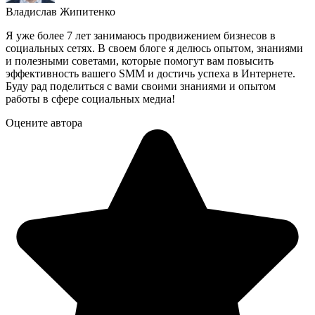
Владислав Жипитенко
Я уже более 7 лет занимаюсь продвижением бизнесов в
социальных сетях. В своем блоге я делюсь опытом, знаниями
и полезными советами, которые помогут вам повысить
эффективность вашего SMM и достичь успеха в Интернете.
Буду рад поделиться с вами своими знаниями и опытом
работы в сфере социальных медиа!
Оцените автора