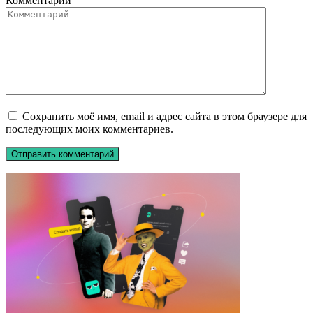
Комментарий
Сохранить моё имя, email и адрес сайта в этом браузере для
последующих моих комментариев.