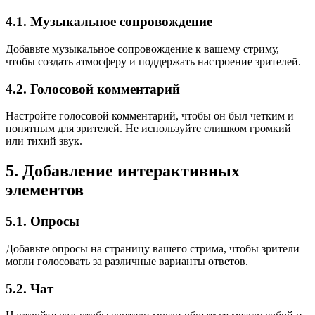
4.1. Музыкальное сопровождение
Добавьте музыкальное сопровождение к вашему стриму,
чтобы создать атмосферу и поддержать настроение зрителей.
4.2. Голосовой комментарий
Настройте голосовой комментарий, чтобы он был четким и
понятным для зрителей. Не используйте слишком громкий
или тихий звук.
5. Добавление интерактивных
элементов
5.1. Опросы
Добавьте опросы на страницу вашего стрима, чтобы зрители
могли голосовать за различные варианты ответов.
5.2. Чат