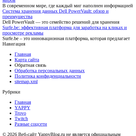
миров
В современном мире, где каждый миг наполнен информацией
Система хранения данных Dell PowerVault: обзор и
преимущества
Dell PowerVault — это семейство решений для хранения
Surfe.be: эффективная платформа для заработка на кликах и
просмотре рекламы
Surfe.be – это инновационная платформа, которая предлагает
Навигация
Главная
Карта сайта
Обратная связь
Обработка персональных данных
Политика конфиденциальности
sitemap.xml
Рубрики
Главная
YAPPY
Trovo
Twitch
Разные соцсети
© 2026 Веб-сайт YappyBlog.ru не является официальным