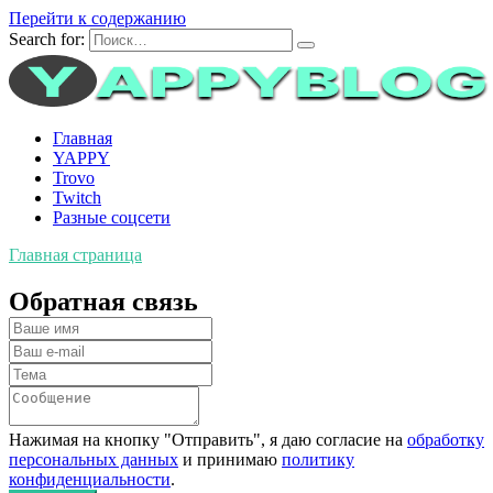
Перейти к содержанию
Search for:
Главная
YAPPY
Trovo
Twitch
Разные соцсети
Главная страница
Обратная связь
Нажимая на кнопку "Отправить", я даю согласие на
обработку
персональных данных
и принимаю
политику
конфиденциальности
.