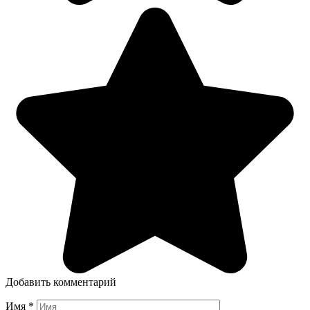
Добавить комментарий
Имя
*