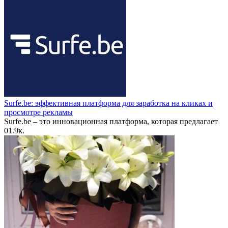
Surfe.be: эффективная платформа для заработка на кликах и
просмотре рекламы
Surfe.be – это инновационная платформа, которая предлагает
0
1.9к.