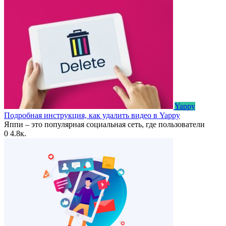
Yappy
Подробная инструкция, как удалить видео в Yappy
Яппи – это популярная социальная сеть, где пользователи
0
4.8к.