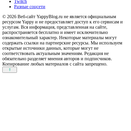
Twitch
Разные соцсети
© 2026 Веб-сайт YappyBlog.ru не является официальным
ресурсом Yappy и не предоставляет доступ к его сервисам и
услугам. Вся информация, представленная на сайте,
распространяется бесплатно и имеет исключительно
ознакомительный характер. Некоторые материалы могут
содержать ссылки на партнерские ресурсы. Мы используем
открытые источники данных, которые могут не
соответствовать актуальным значениям. Редакция не
обязательно разделяет мнения авторов и подписчиков.
Копирование любых материалов с сайта запрещено.