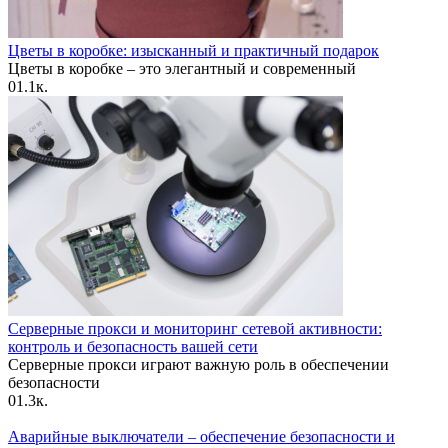
Цветы в коробке: изысканный и практичный подарок
Цветы в коробке – это элегантный и современный
0
1.1к.
Серверные прокси и мониторинг сетевой активности:
контроль и безопасность вашей сети
Серверные прокси играют важную роль в обеспечении
безопасности
0
1.3к.
Аварийные выключатели – обеспечение безопасности и