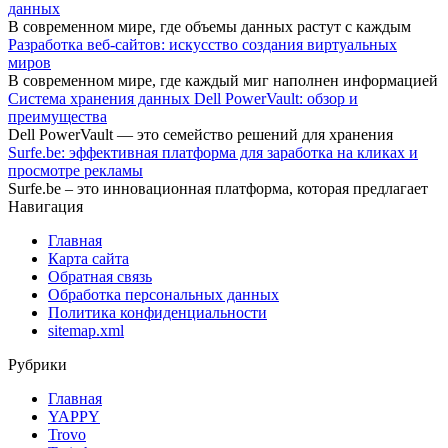
данных
В современном мире, где объемы данных растут с каждым
Разработка веб-сайтов: искусство создания виртуальных
миров
В современном мире, где каждый миг наполнен информацией
Система хранения данных Dell PowerVault: обзор и
преимущества
Dell PowerVault — это семейство решений для хранения
Surfe.be: эффективная платформа для заработка на кликах и
просмотре рекламы
Surfe.be – это инновационная платформа, которая предлагает
Навигация
Главная
Карта сайта
Обратная связь
Обработка персональных данных
Политика конфиденциальности
sitemap.xml
Рубрики
Главная
YAPPY
Trovo