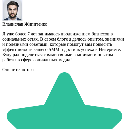
Владислав Жипитенко
Я уже более 7 лет занимаюсь продвижением бизнесов в
социальных сетях. В своем блоге я делюсь опытом, знаниями
и полезными советами, которые помогут вам повысить
эффективность вашего SMM и достичь успеха в Интернете.
Буду рад поделиться с вами своими знаниями и опытом
работы в сфере социальных медиа!
Оцените автора