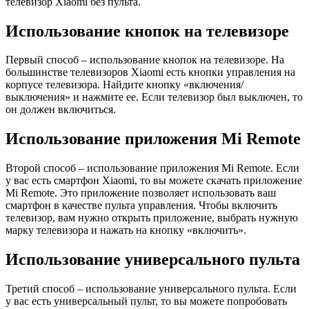
телевизор Xiaomi без пульта.
Использование кнопок на телевизоре
Первый способ – использование кнопок на телевизоре. На
большинстве телевизоров Xiaomi есть кнопки управления на
корпусе телевизора. Найдите кнопку «включения/
выключения» и нажмите ее. Если телевизор был выключен, то
он должен включиться.
Использование приложения Mi Remote
Второй способ – использование приложения Mi Remote. Если
у вас есть смартфон Xiaomi, то вы можете скачать приложение
Mi Remote. Это приложение позволяет использовать ваш
смартфон в качестве пульта управления. Чтобы включить
телевизор, вам нужно открыть приложение, выбрать нужную
марку телевизора и нажать на кнопку «включить».
Использование универсального пульта
Третий способ – использование универсального пульта. Если
у вас есть универсальный пульт, то вы можете попробовать