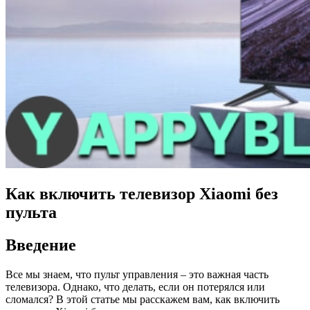
Как включить телевизор Xiaomi без
пульта
Введение
Все мы знаем, что пульт управления – это важная часть
телевизора. Однако, что делать, если он потерялся или
сломался? В этой статье мы расскажем вам, как включить