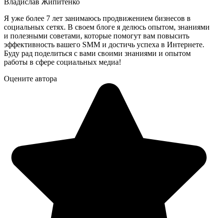
Владислав Жипитенко
Я уже более 7 лет занимаюсь продвижением бизнесов в
социальных сетях. В своем блоге я делюсь опытом, знаниями
и полезными советами, которые помогут вам повысить
эффективность вашего SMM и достичь успеха в Интернете.
Буду рад поделиться с вами своими знаниями и опытом
работы в сфере социальных медиа!
Оцените автора