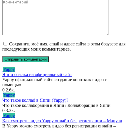
Сохранить моё имя, email и адрес сайта в этом браузере для
последующих моих комментариев.
Yappy
Яппи ссылка на официальный сайт
Yappy официальный сайт: создание коротких видео с
помощью
0
2.6к.
Yappy
Что такое коллаб в Яппи (Yappy)?
Что такое коллаборация в Яппи? Коллаборация в Яппи –
0
3.3к.
Yappy
Как смотреть видео Yappy онлайн без регистрации – Мануал
В Yappy можно смотреть видео без регистрации онлайн –