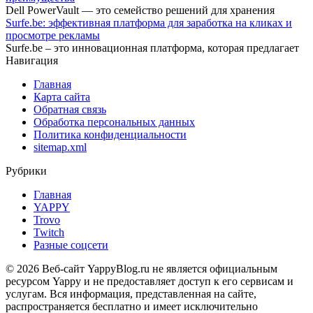
Dell PowerVault — это семейство решений для хранения
Surfe.be: эффективная платформа для заработка на кликах и
просмотре рекламы
Surfe.be – это инновационная платформа, которая предлагает
Навигация
Главная
Карта сайта
Обратная связь
Обработка персональных данных
Политика конфиденциальности
sitemap.xml
Рубрики
Главная
YAPPY
Trovo
Twitch
Разные соцсети
© 2026 Веб-сайт YappyBlog.ru не является официальным
ресурсом Yappy и не предоставляет доступ к его сервисам и
услугам. Вся информация, представленная на сайте,
распространяется бесплатно и имеет исключительно