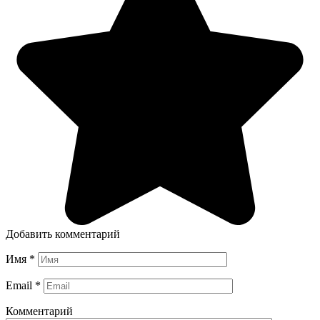
Добавить комментарий
Имя
*
Email
*
Комментарий