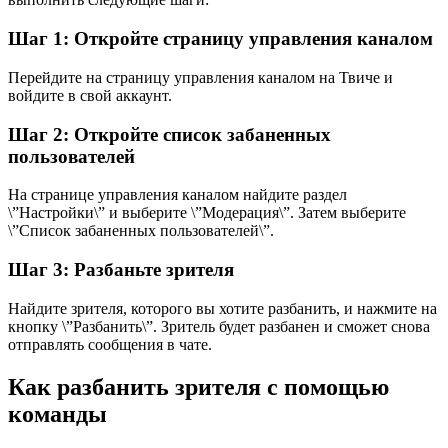
Шаг 1: Откройте страницу управления каналом
Перейдите на страницу управления каналом на Твиче и
войдите в свой аккаунт.
Шаг 2: Откройте список забаненных
пользователей
На странице управления каналом найдите раздел
\”Настройки\” и выберите \”Модерация\”. Затем выберите
\”Список забаненных пользователей\”.
Шаг 3: Разбаньте зрителя
Найдите зрителя, которого вы хотите разбанить, и нажмите на
кнопку \”Разбанить\”. Зритель будет разбанен и сможет снова
отправлять сообщения в чате.
Как разбанить зрителя с помощью
команды