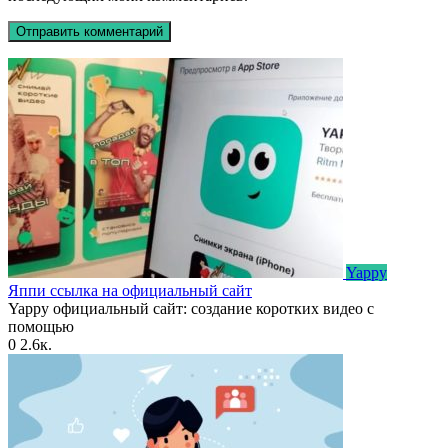
Yappy
Яппи ссылка на официальный сайт
Yappy официальный сайт: создание коротких видео с
помощью
0
2.6к.