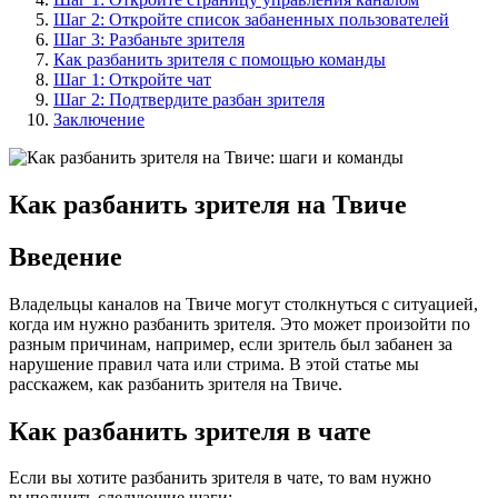
Шаг 2: Откройте список забаненных пользователей
Шаг 3: Разбаньте зрителя
Как разбанить зрителя с помощью команды
Шаг 1: Откройте чат
Шаг 2: Подтвердите разбан зрителя
Заключение
Как разбанить зрителя на Твиче
Введение
Владельцы каналов на Твиче могут столкнуться с ситуацией,
когда им нужно разбанить зрителя. Это может произойти по
разным причинам, например, если зритель был забанен за
нарушение правил чата или стрима. В этой статье мы
расскажем, как разбанить зрителя на Твиче.
Как разбанить зрителя в чате
Если вы хотите разбанить зрителя в чате, то вам нужно
выполнить следующие шаги: