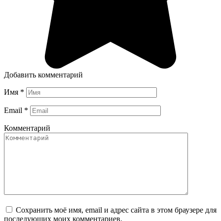
Добавить комментарий
Имя
*
Email
*
Комментарий
Сохранить моё имя, email и адрес сайта в этом браузере для
последующих моих комментариев.