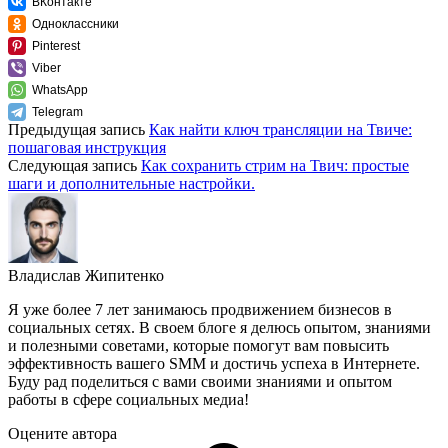
ВКонтакте
Одноклассники
Pinterest
Viber
WhatsApp
Telegram
Предыдущая запись
Как найти ключ трансляции на Твиче:
пошаговая инструкция
Следующая запись
Как сохранить стрим на Твич: простые
шаги и дополнительные настройки.
Владислав Жипитенко
Я уже более 7 лет занимаюсь продвижением бизнесов в
социальных сетях. В своем блоге я делюсь опытом, знаниями
и полезными советами, которые помогут вам повысить
эффективность вашего SMM и достичь успеха в Интернете.
Буду рад поделиться с вами своими знаниями и опытом
работы в сфере социальных медиа!
Оцените автора