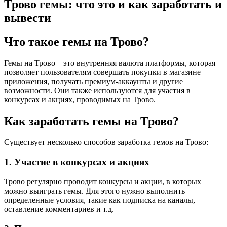
Трово гемы: что это и как заработать и
вывести
Что такое гемы на Трово?
Гемы на Трово – это внутренняя валюта платформы, которая
позволяет пользователям совершать покупки в магазине
приложения, получать премиум-аккаунты и другие
возможности. Они также используются для участия в
конкурсах и акциях, проводимых на Трово.
Как заработать гемы на Трово?
Существует несколько способов заработка гемов на Трово:
1. Участие в конкурсах и акциях
Трово регулярно проводит конкурсы и акции, в которых
можно выиграть гемы. Для этого нужно выполнить
определенные условия, такие как подписка на каналы,
оставление комментариев и т.д.