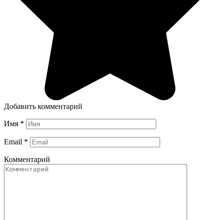
Добавить комментарий
Имя
*
Email
*
Комментарий