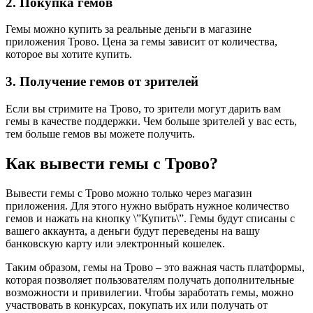
2. Покупка гемов
Гемы можно купить за реальные деньги в магазине
приложения Трово. Цена за гемы зависит от количества,
которое вы хотите купить.
3. Получение гемов от зрителей
Если вы стримите на Трово, то зрители могут дарить вам
гемы в качестве поддержки. Чем больше зрителей у вас есть,
тем больше гемов вы можете получить.
Как вывести гемы с Трово?
Вывести гемы с Трово можно только через магазин
приложения. Для этого нужно выбрать нужное количество
гемов и нажать на кнопку \”Купить\”. Гемы будут списаны с
вашего аккаунта, а деньги будут переведены на вашу
банковскую карту или электронный кошелек.
Таким образом, гемы на Трово – это важная часть платформы,
которая позволяет пользователям получать дополнительные
возможности и привилегии. Чтобы заработать гемы, можно
участвовать в конкурсах, покупать их или получать от