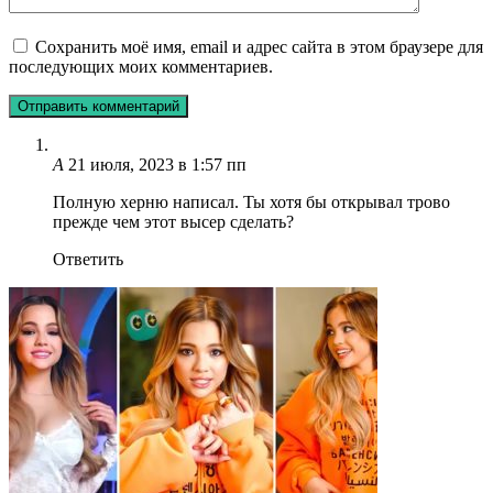
Сохранить моё имя, email и адрес сайта в этом браузере для
последующих моих комментариев.
А
21 июля, 2023 в 1:57 пп
Полную херню написал. Ты хотя бы открывал трово
прежде чем этот высер сделать?
Ответить