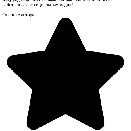
работы в сфере социальных медиа!
Оцените автора