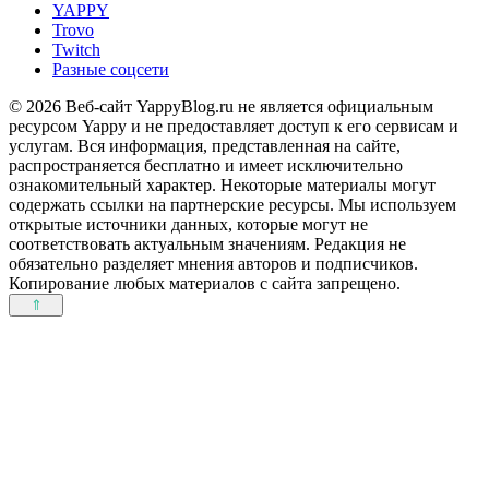
YAPPY
Trovo
Twitch
Разные соцсети
© 2026 Веб-сайт YappyBlog.ru не является официальным
ресурсом Yappy и не предоставляет доступ к его сервисам и
услугам. Вся информация, представленная на сайте,
распространяется бесплатно и имеет исключительно
ознакомительный характер. Некоторые материалы могут
содержать ссылки на партнерские ресурсы. Мы используем
открытые источники данных, которые могут не
соответствовать актуальным значениям. Редакция не
обязательно разделяет мнения авторов и подписчиков.
Копирование любых материалов с сайта запрещено.