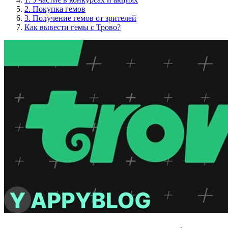
2. Покупка гемов
3. Получение гемов от зрителей
Как вывести гемы с Трово?