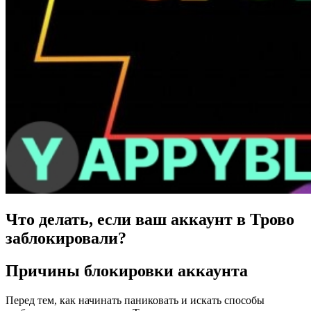
Что делать, если ваш аккаунт в Трово
заблокировали?
Причины блокировки аккаунта
Перед тем, как начинать паниковать и искать способы