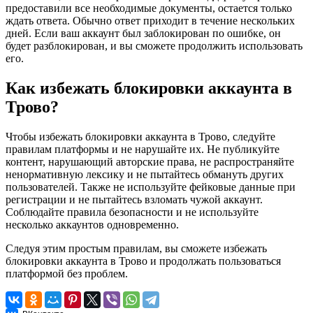
предоставили все необходимые документы, остается только
ждать ответа. Обычно ответ приходит в течение нескольких
дней. Если ваш аккаунт был заблокирован по ошибке, он
будет разблокирован, и вы сможете продолжить использовать
его.
Как избежать блокировки аккаунта в
Трово?
Чтобы избежать блокировки аккаунта в Трово, следуйте
правилам платформы и не нарушайте их. Не публикуйте
контент, нарушающий авторские права, не распространяйте
ненормативную лексику и не пытайтесь обмануть других
пользователей. Также не используйте фейковые данные при
регистрации и не пытайтесь взломать чужой аккаунт.
Соблюдайте правила безопасности и не используйте
несколько аккаунтов одновременно.
Следуя этим простым правилам, вы сможете избежать
блокировки аккаунта в Трово и продолжать пользоваться
платформой без проблем.