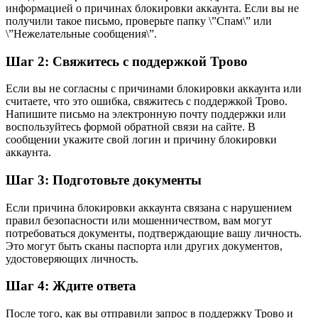
информацией о причинах блокировки аккаунта. Если вы не
получили такое письмо, проверьте папку \”Спам\” или
\”Нежелательные сообщения\”.
Шаг 2: Свяжитесь с поддержкой Трово
Если вы не согласны с причинами блокировки аккаунта или
считаете, что это ошибка, свяжитесь с поддержкой Трово.
Напишите письмо на электронную почту поддержки или
воспользуйтесь формой обратной связи на сайте. В
сообщении укажите свой логин и причину блокировки
аккаунта.
Шаг 3: Подготовьте документы
Если причина блокировки аккаунта связана с нарушением
правил безопасности или мошенничеством, вам могут
потребоваться документы, подтверждающие вашу личность.
Это могут быть сканы паспорта или других документов,
удостоверяющих личность.
Шаг 4: Ждите ответа
После того, как вы отправили запрос в поддержку Трово и