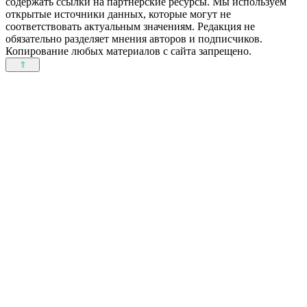
содержать ссылки на партнерские ресурсы. Мы используем
открытые источники данных, которые могут не
соответствовать актуальным значениям. Редакция не
обязательно разделяет мнения авторов и подписчиков.
Копирование любых материалов с сайта запрещено.