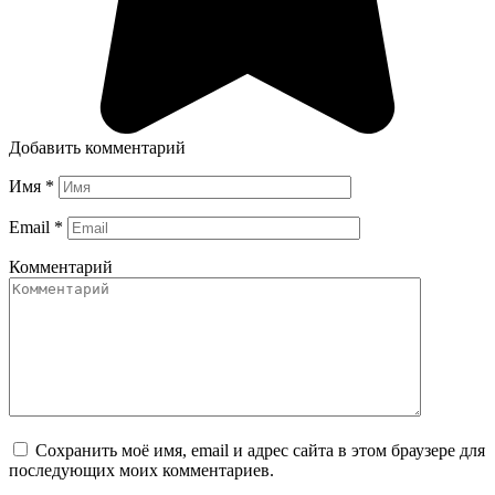
Добавить комментарий
Имя
*
Email
*
Комментарий
Сохранить моё имя, email и адрес сайта в этом браузере для
последующих моих комментариев.