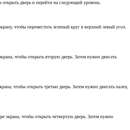
ы открыть дверь и перейти на следующий уровень.
экрану, чтобы переместить зеленый круг в верхний левый угол.
крана, чтобы открыть вторую дверь. Затем нужно двигать
крана, чтобы открыть третью дверь. Затем нужно двигать палец
ре экрана, чтобы открыть четвертую дверь. Затем нужно