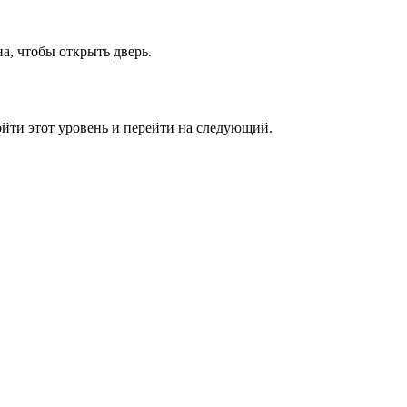
а, чтобы открыть дверь.
ойти этот уровень и перейти на следующий.