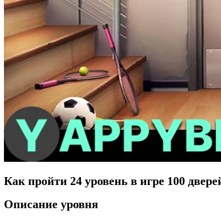
Как пройти 24 уровень в игре 100 двере
Описание уровня