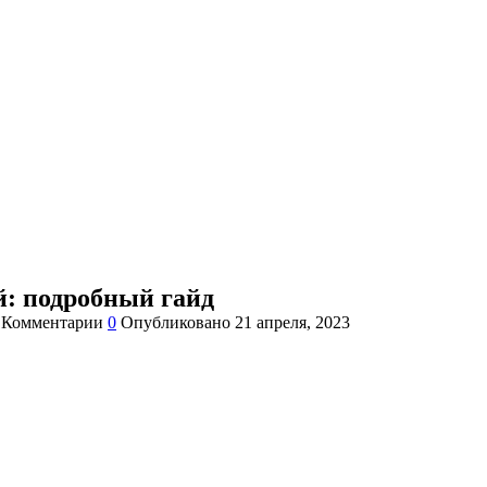
ей: подробный гайд
Комментарии
0
Опубликовано
21 апреля, 2023