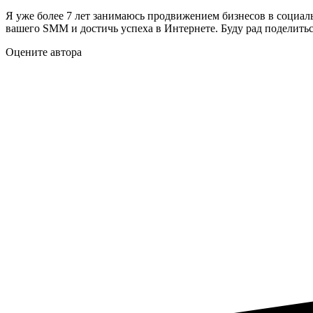
Я уже более 7 лет занимаюсь продвижением бизнесов в социал
вашего SMM и достичь успеха в Интернете. Буду рад поделить
Оцените автора