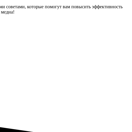
ыми советами, которые помогут вам повысить эффективность
 медиа!