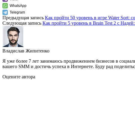
WhatsApp
Telegram
Предыдущая запись
Как пройти 50 уровень в игре Water Sort: 
Следующая запись
Как пройти 5 уровень в Brain Test 2 с Наде
Владислав Жипитенко
Я уже более 7 лет занимаюсь продвижением бизнесов в социал
вашего SMM и достичь успеха в Интернете. Буду рад поделить
Оцените автора