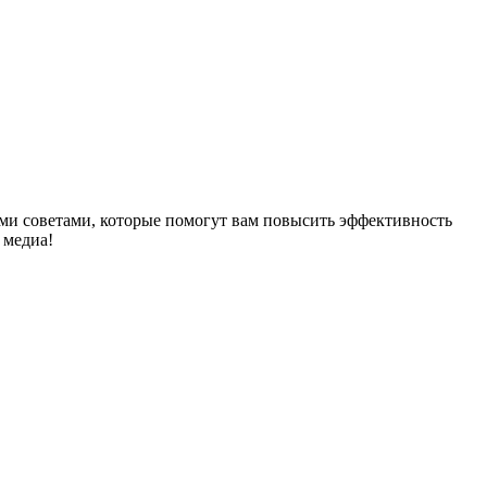
ыми советами, которые помогут вам повысить эффективность
 медиа!