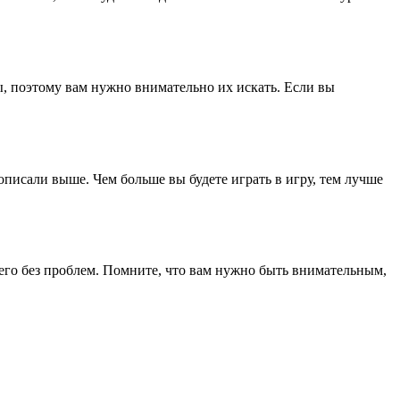
, поэтому вам нужно внимательно их искать. Если вы
описали выше. Чем больше вы будете играть в игру, тем лучше
 его без проблем. Помните, что вам нужно быть внимательным,