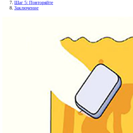
Шаг 5: Повторяйте
Заключение