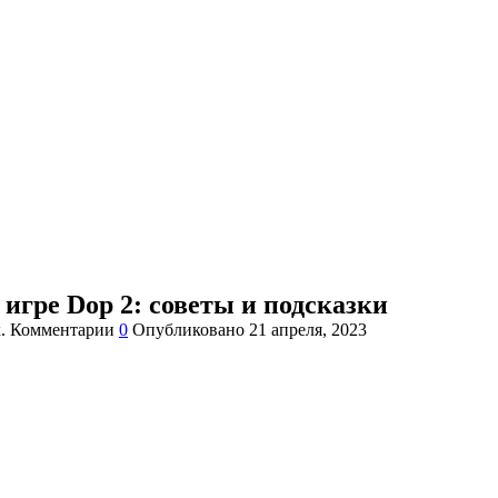
 игре Dop 2: советы и подсказки
.
Комментарии
0
Опубликовано
21 апреля, 2023