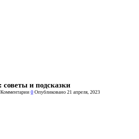
t: советы и подсказки
Комментарии
0
Опубликовано
21 апреля, 2023