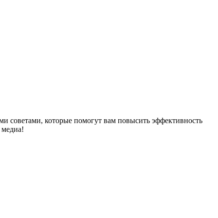
ыми советами, которые помогут вам повысить эффективность
 медиа!