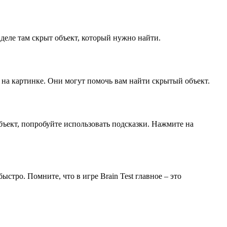
 деле там скрыт объект, который нужно найти.
 на картинке. Они могут помочь вам найти скрытый объект.
бъект, попробуйте использовать подсказки. Нажмите на
стро. Помните, что в игре Brain Test главное – это