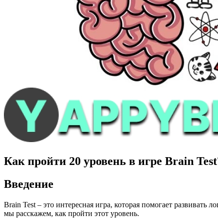
Как пройти 20 уровень в игре Brain Test
Введение
Brain Test – это интересная игра, которая помогает развивать
мы расскажем, как пройти этот уровень.