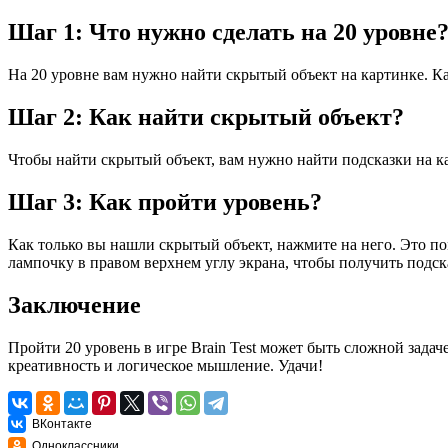
Шаг 1: Что нужно сделать на 20 уровне
На 20 уровне вам нужно найти скрытый объект на картинке. Ка
Шаг 2: Как найти скрытый объект?
Чтобы найти скрытый объект, вам нужно найти подсказки на ка
Шаг 3: Как пройти уровень?
Как только вы нашли скрытый объект, нажмите на него. Это п
лампочку в правом верхнем углу экрана, чтобы получить подск
Заключение
Пройти 20 уровень в игре Brain Test может быть сложной задаче
креативность и логическое мышление. Удачи!
ВКонтакте
Одноклассники