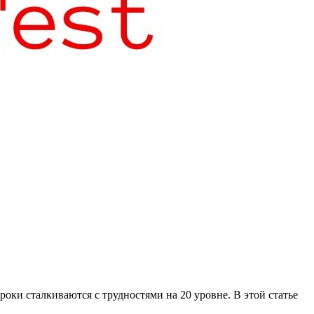
роки сталкиваются с трудностями на 20 уровне. В этой статье