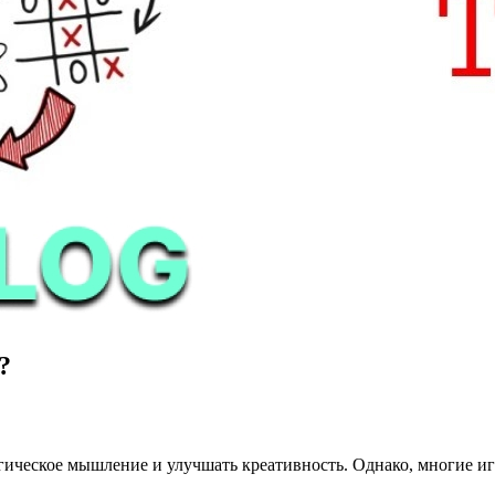
?
 логическое мышление и улучшать креативность. Однако, многие иг