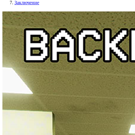
Заключение