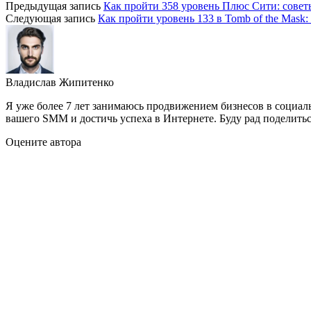
Предыдущая запись
Как пройти 358 уровень Плюс Сити: совет
Следующая запись
Как пройти уровень 133 в Tomb of the Mask
Владислав Жипитенко
Я уже более 7 лет занимаюсь продвижением бизнесов в социал
вашего SMM и достичь успеха в Интернете. Буду рад поделить
Оцените автора