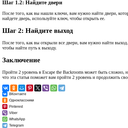
Шаг 1.2: Найдите двери
После того, как вы нашли ключи, вам нужно найти двери, кото
найдете дверь, используйте ключ, чтобы открыть ее.
Шаг 2: Найдите выход
После того, как вы открыли все двери, вам нужно найти выход.
чтобы найти путь к выходу.
Заключение
Пройти 2 уровень в Escape the Backrooms может быть сложно, но
что эта статья поможет вам пройти 2 уровень и продолжить сво
ВКонтакте
Одноклассники
Pinterest
Viber
WhatsApp
Telegram