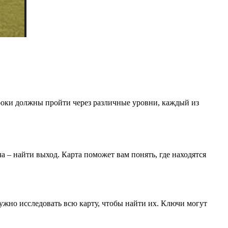
гроки должны пройти через различные уровни, каждый из
ача – найти выход. Карта поможет вам понять, где находятся
ужно исследовать всю карту, чтобы найти их. Ключи могут