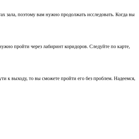
ах зала, поэтому вам нужно продолжать исследовать. Когда вы
 нужно пройти через лабиринт коридоров. Следуйте по карте,
ути к выходу, то вы сможете пройти его без проблем. Надеемся,