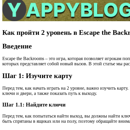
Как пройти 2 уровень в Escape the Back
Введение
Escape the Backrooms – это игра, которая позволяет игрокам 
которых представляет собой новый вызов. В этой статье мы рас
Шаг 1: Изучите карту
Перед тем, как начать играть на 2 уровне, важно изучить карту
ключи и двери, а также показать путь к выходу.
Шаг 1.1: Найдите ключи
Перед тем, как попытаться найти выход, вы должны найти ключ
быть спрятаны в ящиках или на полу, поэтому обращайте внима