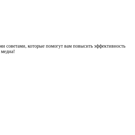
ыми советами, которые помогут вам повысить эффективность
 медиа!