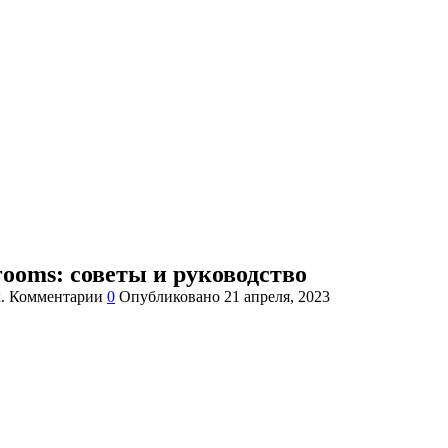
rooms: советы и руководство
.
Комментарии
0
Опубликовано
21 апреля, 2023