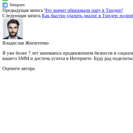
Telegram
Предыдущая запись
Что значит образовали пару в Тиндер?
Следующая запись
Как быстро удалить диалог в Тиндер: подр
Владислав Жипитенко
Я уже более 7 лет занимаюсь продвижением бизнесов в социал
вашего SMM и достичь успеха в Интернете. Буду рад поделить
Оцените автора