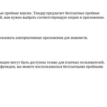
ные пробные версии. Тиндер предлагает бесплатные пробные
ией, вам нужно выбрать соответствующую опцию в приложении.
ользовать альтернативные приложения для знакомств.
ункции могут быть доступны только для платных пользователей,
е функции, вы можете воспользоваться бесплатными пробными