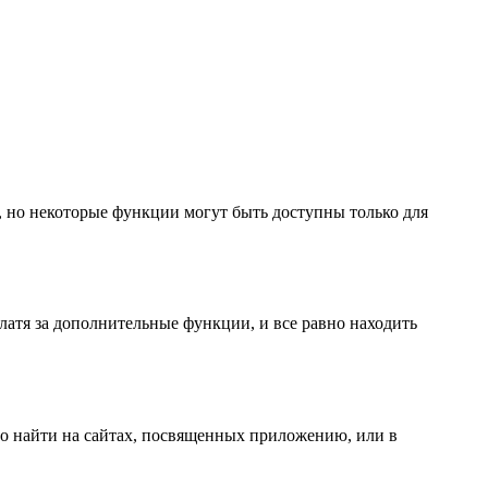
о, но некоторые функции могут быть доступны только для
латя за дополнительные функции, и все равно находить
о найти на сайтах, посвященных приложению, или в