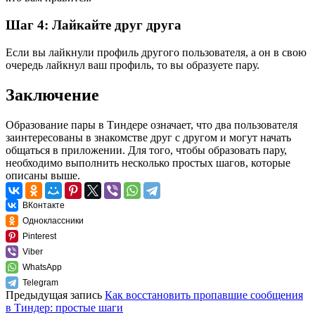
Шаг 4: Лайкайте друг друга
Если вы лайкнули профиль другого пользователя, а он в свою
очередь лайкнул ваш профиль, то вы образуете пару.
Заключение
Образование пары в Тиндере означает, что два пользователя
заинтересованы в знакомстве друг с другом и могут начать
общаться в приложении. Для того, чтобы образовать пару,
необходимо выполнить несколько простых шагов, которые
описаны выше.
ВКонтакте
Одноклассники
Pinterest
Viber
WhatsApp
Telegram
Предыдущая запись
Как восстановить пропавшие сообщения
в Тиндер: простые шаги