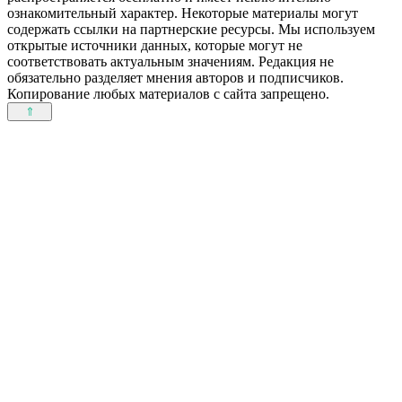
ознакомительный характер. Некоторые материалы могут
содержать ссылки на партнерские ресурсы. Мы используем
открытые источники данных, которые могут не
соответствовать актуальным значениям. Редакция не
обязательно разделяет мнения авторов и подписчиков.
Копирование любых материалов с сайта запрещено.