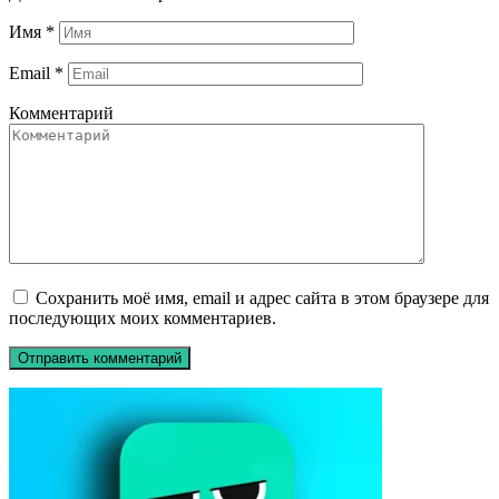
Имя
*
Email
*
Комментарий
Сохранить моё имя, email и адрес сайта в этом браузере для
последующих моих комментариев.