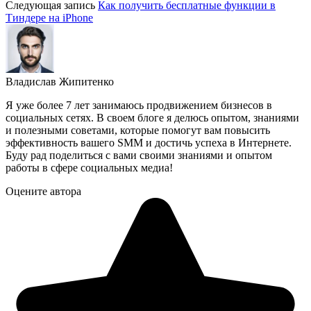
Следующая запись
Как получить бесплатные функции в
Тиндере на iPhone
Владислав Жипитенко
Я уже более 7 лет занимаюсь продвижением бизнесов в
социальных сетях. В своем блоге я делюсь опытом, знаниями
и полезными советами, которые помогут вам повысить
эффективность вашего SMM и достичь успеха в Интернете.
Буду рад поделиться с вами своими знаниями и опытом
работы в сфере социальных медиа!
Оцените автора