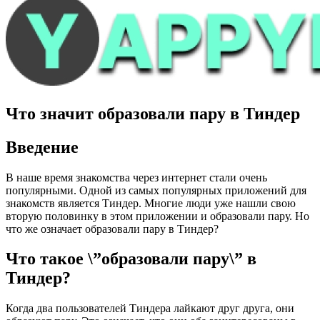
Что значит образовали пару в Тиндер
Введение
В наше время знакомства через интернет стали очень
популярными. Одной из самых популярных приложений для
знакомств является Тиндер. Многие люди уже нашли свою
вторую половинку в этом приложении и образовали пару. Но
что же означает образовали пару в Тиндер?
Что такое \”образовали пару\” в
Тиндер?
Когда два пользователей Тиндера лайкают друг друга, они