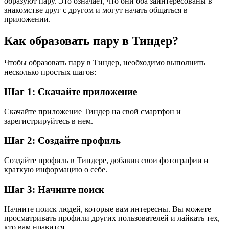
образуют пару. Это означает, что они оба заинтересованы в
знакомстве друг с другом и могут начать общаться в
приложении.
Как образовать пару в Тиндер?
Чтобы образовать пару в Тиндер, необходимо выполнить
несколько простых шагов:
Шаг 1: Скачайте приложение
Скачайте приложение Тиндер на свой смартфон и
зарегистрируйтесь в нем.
Шаг 2: Создайте профиль
Создайте профиль в Тиндере, добавив свои фотографии и
краткую информацию о себе.
Шаг 3: Начните поиск
Начните поиск людей, которые вам интересны. Вы можете
просматривать профили других пользователей и лайкать тех,
кто вам нравится.