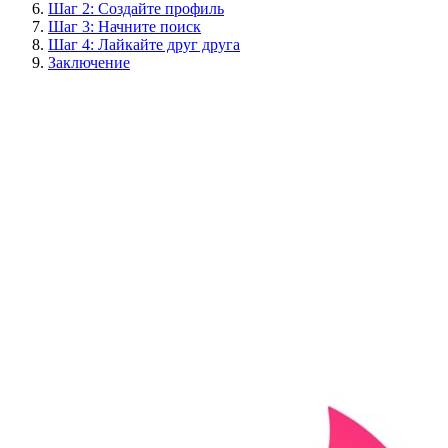
Шаг 2: Создайте профиль
Шаг 3: Начните поиск
Шаг 4: Лайкайте друг друга
Заключение