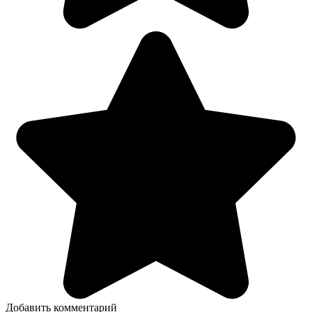
Добавить комментарий