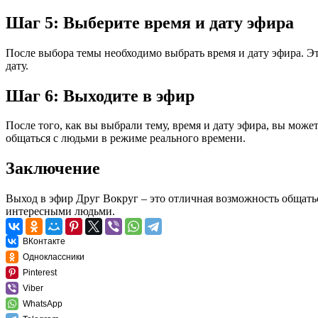
Шаг 5: Выберите время и дату эфира
После выбора темы необходимо выбрать время и дату эфира. Эт
дату.
Шаг 6: Выходите в эфир
После того, как вы выбрали тему, время и дату эфира, вы може
общаться с людьми в режиме реального времени.
Заключение
Выход в эфир Друг Вокруг – это отличная возможность общатьс
интересными людьми.
ВКонтакте
Одноклассники
Pinterest
Viber
WhatsApp