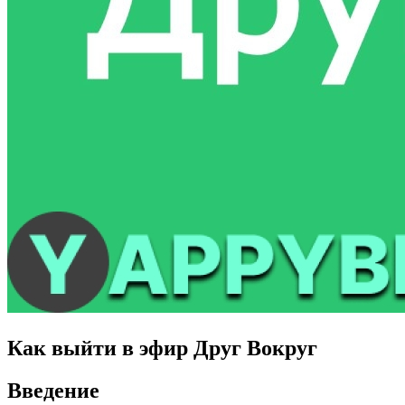
Как выйти в эфир Друг Вокруг
Введение