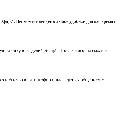
”Эфир\”. Вы можете выбрать любое удобное для вас время и
ую кнопку в разделе \”Эфир\”. После этого вы сможете
ко и быстро выйти в эфир и насладиться общением с