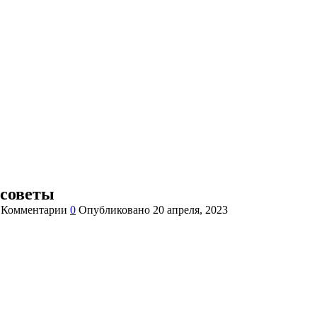
 советы
Комментарии
0
Опубликовано
20 апреля, 2023