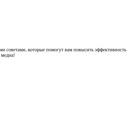
ыми советами, которые помогут вам повысить эффективность
 медиа!