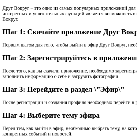
Друг Вокруг – это одно из самых популярных приложений для
интересных и увлекательных функций является возможность вых
Вокруг.
Шаг 1: Скачайте приложение Друг Вок
Первым шагом для того, чтобы выйти в эфир Друг Вокруг, необ
Шаг 2: Зарегистрируйтесь в приложени
После того, как вы скачали приложение, необходимо зарегистри
заполнить информацию о себе и загрузить фотографии.
Шаг 3: Перейдите в раздел \”Эфир\”
После регистрации и создания профиля необходимо перейти в р
Шаг 4: Выберите тему эфира
Перед тем, как выйти в эфир, необходимо выбрать тему, на ко
конкретных событий и новостей.