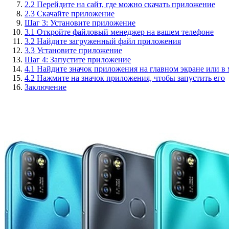
2.2 Перейдите на сайт, где можно скачать приложение
2.3 Скачайте приложение
Шаг 3: Установите приложение
3.1 Откройте файловый менеджер на вашем телефоне
3.2 Найдите загруженный файл приложения
3.3 Установите приложение
Шаг 4: Запустите приложение
4.1 Найдите значок приложения на главном экране или 
4.2 Нажмите на значок приложения, чтобы запустить его
Заключение