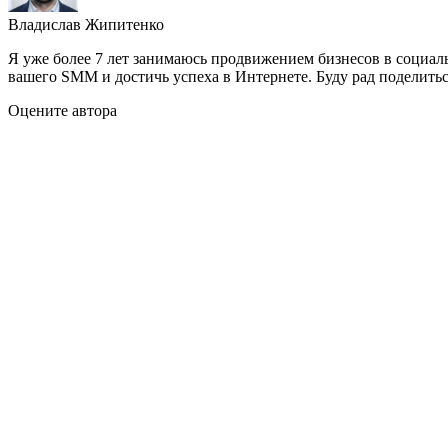
Владислав Жипитенко
Я уже более 7 лет занимаюсь продвижением бизнесов в социал
вашего SMM и достичь успеха в Интернете. Буду рад поделить
Оцените автора