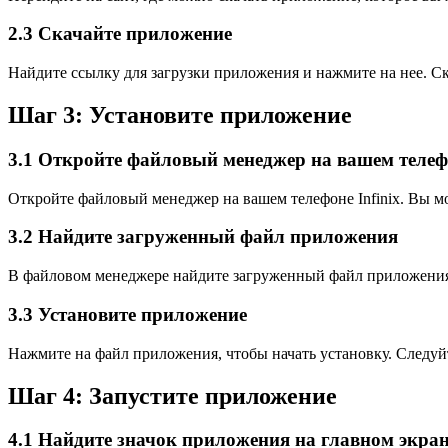
2.3 Скачайте приложение
Найдите ссылку для загрузки приложения и нажмите на нее. Ск
Шаг 3: Установите приложение
3.1 Откройте файловый менеджер на вашем телеф
Откройте файловый менеджер на вашем телефоне Infinix. Вы м
3.2 Найдите загруженный файл приложения
В файловом менеджере найдите загруженный файл приложения. 
3.3 Установите приложение
Нажмите на файл приложения, чтобы начать установку. Следуй
Шаг 4: Запустите приложение
4.1 Найдите значок приложения на главном экра