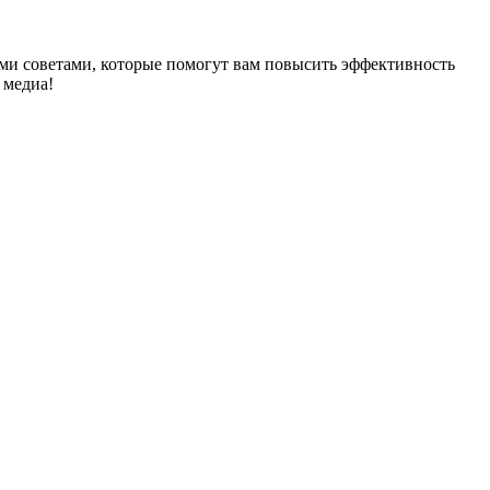
ыми советами, которые помогут вам повысить эффективность
 медиа!