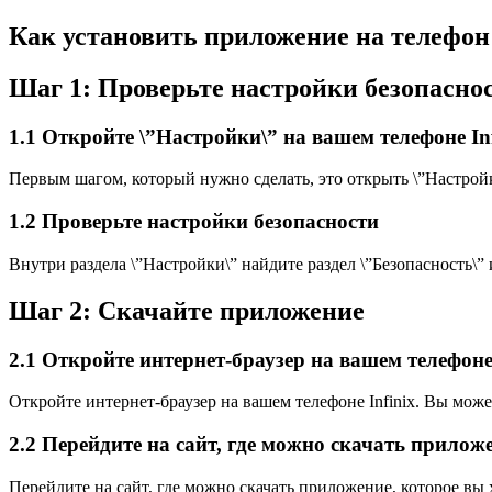
Как установить приложение на телефон 
Шаг 1: Проверьте настройки безопасно
1.1 Откройте \”Настройки\” на вашем телефоне Inf
Первым шагом, который нужно сделать, это открыть \”Настройк
1.2 Проверьте настройки безопасности
Внутри раздела \”Настройки\” найдите раздел \”Безопасность\” 
Шаг 2: Скачайте приложение
2.1 Откройте интернет-браузер на вашем телефон
Откройте интернет-браузер на вашем телефоне Infinix. Вы мож
2.2 Перейдите на сайт, где можно скачать прилож
Перейдите на сайт, где можно скачать приложение, которое вы х