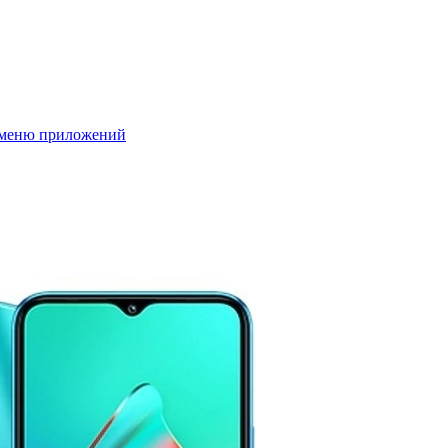
в меню приложений