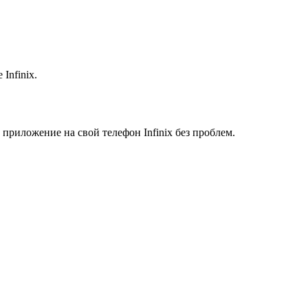
Infinix.
приложение на свой телефон Infinix без проблем.