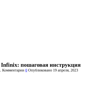
Infinix: пошаговая инструкция
.
Комментарии
0
Опубликовано
19 апреля, 2023