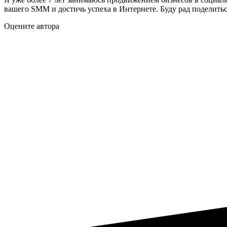
вашего SMM и достичь успеха в Интернете. Буду рад поделить
Оцените автора