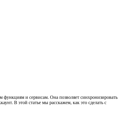
ным функциям и сервисам. Она позволяет синхронизировать
аунт. В этой статье мы расскажем, как это сделать с