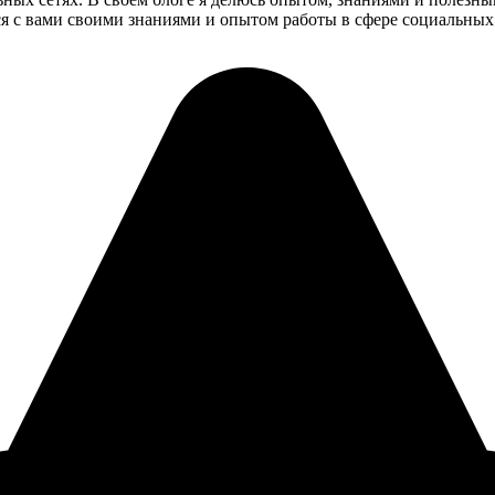
ся с вами своими знаниями и опытом работы в сфере социальных