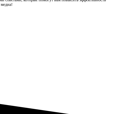
 медиа!