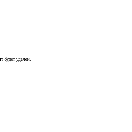
т будет удален.