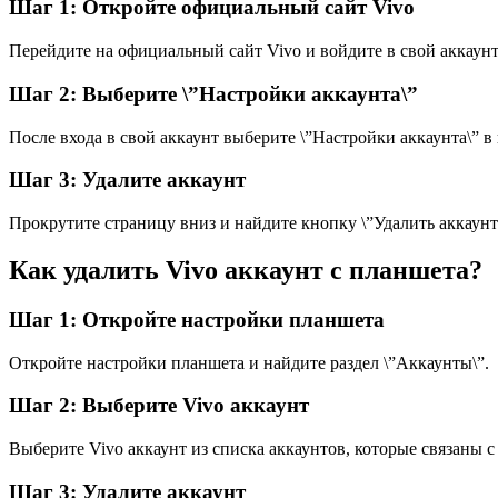
Шаг 1: Откройте официальный сайт Vivo
Перейдите на официальный сайт Vivo и войдите в свой аккаун
Шаг 2: Выберите \”Настройки аккаунта\”
После входа в свой аккаунт выберите \”Настройки аккаунта\” в
Шаг 3: Удалите аккаунт
Прокрутите страницу вниз и найдите кнопку \”Удалить аккаунт\
Как удалить Vivo аккаунт с планшета?
Шаг 1: Откройте настройки планшета
Откройте настройки планшета и найдите раздел \”Аккаунты\”.
Шаг 2: Выберите Vivo аккаунт
Выберите Vivo аккаунт из списка аккаунтов, которые связаны 
Шаг 3: Удалите аккаунт