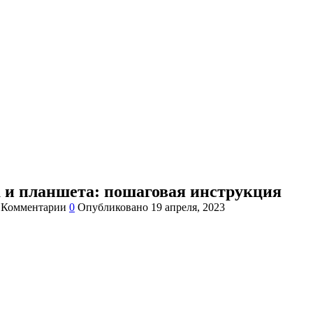
а и планшета: пошаговая инструкция
Комментарии
0
Опубликовано
19 апреля, 2023