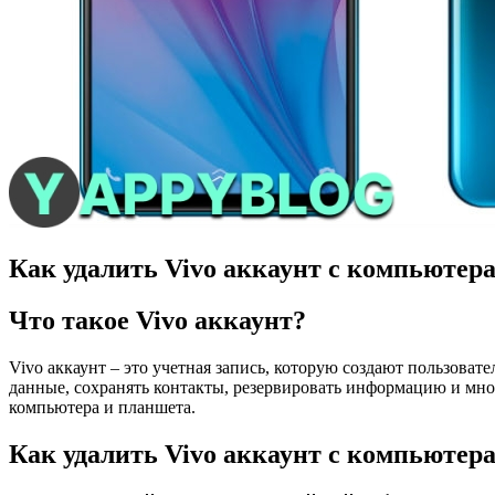
Как удалить Vivo аккаунт с компьютер
Что такое Vivo аккаунт?
Vivo аккаунт – это учетная запись, которую создают пользова
данные, сохранять контакты, резервировать информацию и много
компьютера и планшета.
Как удалить Vivo аккаунт с компьютер