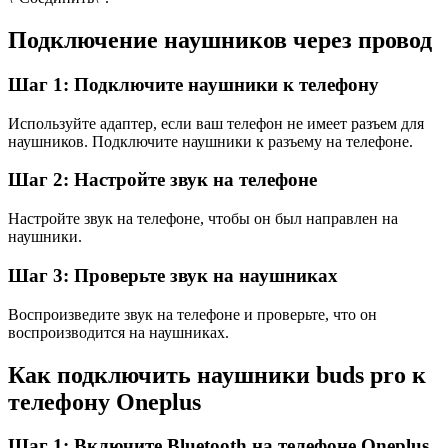
Подключение наушников через провод
Шаг 1: Подключите наушники к телефону
Используйте адаптер, если ваш телефон не имеет разъем для
наушников. Подключите наушники к разъему на телефоне.
Шаг 2: Настройте звук на телефоне
Настройте звук на телефоне, чтобы он был направлен на
наушники.
Шаг 3: Проверьте звук на наушниках
Воспроизведите звук на телефоне и проверьте, что он
воспроизводится на наушниках.
Как подключить наушники buds pro к
телефону Oneplus
Шаг 1: Включите Bluetooth на телефоне Oneplus