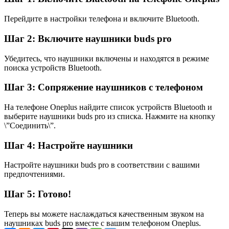
Перейдите в настройки телефона и включите Bluetooth.
Шаг 2: Включите наушники buds pro
Убедитесь, что наушники включены и находятся в режиме
поиска устройств Bluetooth.
Шаг 3: Сопряжение наушников с телефоном
На телефоне Oneplus найдите список устройств Bluetooth и
выберите наушники buds pro из списка. Нажмите на кнопку
\”Соединить\”.
Шаг 4: Настройте наушники
Настройте наушники buds pro в соответствии с вашими
предпочтениями.
Шаг 5: Готово!
Теперь вы можете наслаждаться качественным звуком на
наушниках buds pro вместе с вашим телефоном Oneplus.