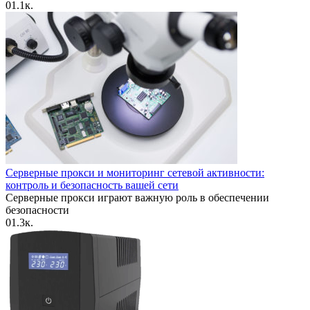
0
1.1к.
Серверные прокси и мониторинг сетевой активности:
контроль и безопасность вашей сети
Серверные прокси играют важную роль в обеспечении
безопасности
0
1.3к.