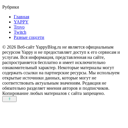
Рубрики
Главная
YAPPY
Trovo
Twitch
Разные соцсети
© 2026 Веб-сайт YappyBlog.ru не является официальным
ресурсом Yappy и не предоставляет доступ к его сервисам и
услугам. Вся информация, представленная на сайте,
распространяется бесплатно и имеет исключительно
ознакомительный характер. Некоторые материалы могут
содержать ссылки на партнерские ресурсы. Мы используем
открытые источники данных, которые могут не
соответствовать актуальным значениям. Редакция не
обязательно разделяет мнения авторов и подписчиков.
Копирование любых материалов с сайта запрещено.