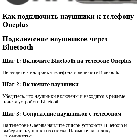
Как подключить наушники к телефону
Oneplus
Подключение наушников через
Bluetooth
Шаг 1: Включите Bluetooth на телефоне Oneplus
Перейдите в настройки телефона и включите Bluetooth.
Шаг 2: Включите наушники
Убедитесь, что наушники включены и находятся в режиме
поиска устройств Bluetooth.
Шаг 3: Сопряжение наушников с телефоном
На телефоне Oneplus найдите список устройств Bluetooth и
выберите наушники из списка. Нажмите на кнопку
\”Соединить\”.