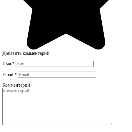
Добавить комментарий
Имя
*
Email
*
Комментарий