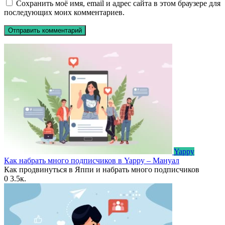
Сохранить моё имя, email и адрес сайта в этом браузере для
последующих моих комментариев.
Yappy
Как набрать много подписчиков в Yappy – Мануал
Как продвинуться в Яппи и набрать много подписчиков
0
3.5к.