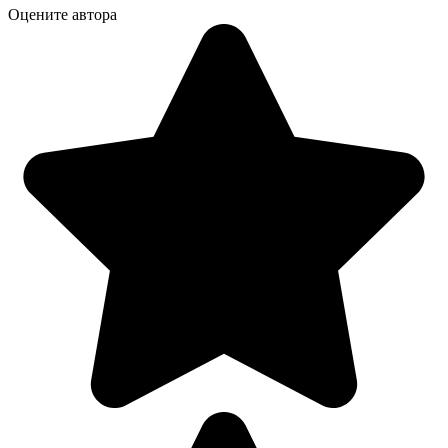
Оцените автора