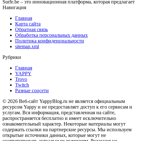
Surfe.be – это инновационная платформа, которая предлагает
Навигация
Главная
Карта сайта
Обратная связь
Обработка персональных данных
Политика конфиденциальности
sitemap.xml
Рубрики
Главная
YAPPY
Trovo
Twitch
Разные соцсети
© 2026 Веб-сайт YappyBlog.ru не является официальным
ресурсом Yappy и не предоставляет доступ к его сервисам и
услугам. Вся информация, представленная на сайте,
распространяется бесплатно и имеет исключительно
ознакомительный характер. Некоторые материалы могут
содержать ссылки на партнерские ресурсы. Мы используем
открытые источники данных, которые могут не
соответствовать актуальным значениям. Редакция не