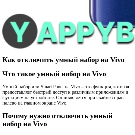
Как отключить умный набор на Vivo
Что такое умный набор на Vivo
Умный набор или Smart Panel на Vivo – это функция, которая
предоставляет быстрый доступ к различным приложениям и
функциям на устройстве. Он появляется при свайпе справа
налево на главном экране Vivo.
Почему нужно отключить умный
набор на Vivo