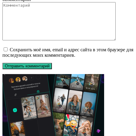
Сохранить моё имя, email и адрес сайта в этом браузере для
последующих моих комментариев.