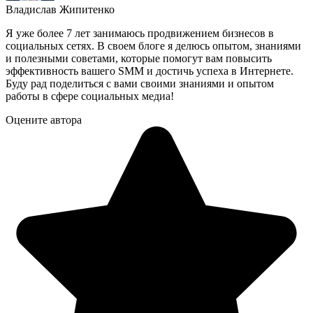
Владислав Жипитенко
Я уже более 7 лет занимаюсь продвижением бизнесов в
социальных сетях. В своем блоге я делюсь опытом, знаниями
и полезными советами, которые помогут вам повысить
эффективность вашего SMM и достичь успеха в Интернете.
Буду рад поделиться с вами своими знаниями и опытом
работы в сфере социальных медиа!
Оцените автора