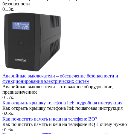
безопасности
0
1.3к.
Аварийные выключатели – обеспечение безопасности и
функционирования электрических систем
Аварийные выключатели – это важное оборудование,
предназначенное
0
1.7к.
Как открыть крышку телефона Itel: подробная инструкция
Как открыть крышку телефона Itel: пошаговая инструкция
0
2.8к.
Как почистить память и кеш на телефоне BQ?
Как почистить память и кеш на телефоне BQ Почему нужно
0
1.6к.