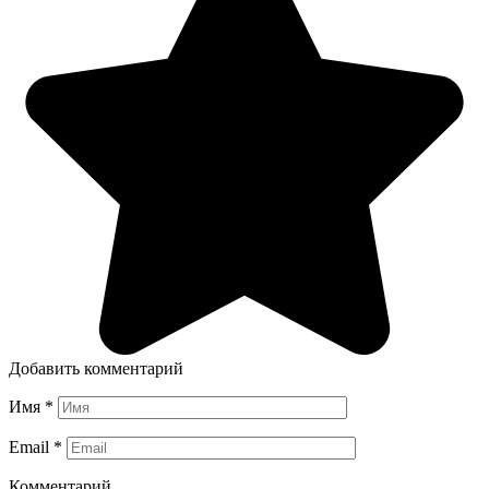
Добавить комментарий
Имя
*
Email
*
Комментарий