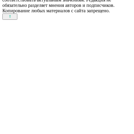
обязательно разделяет мнения авторов и подписчиков.
Копирование любых материалов с сайта запрещено.