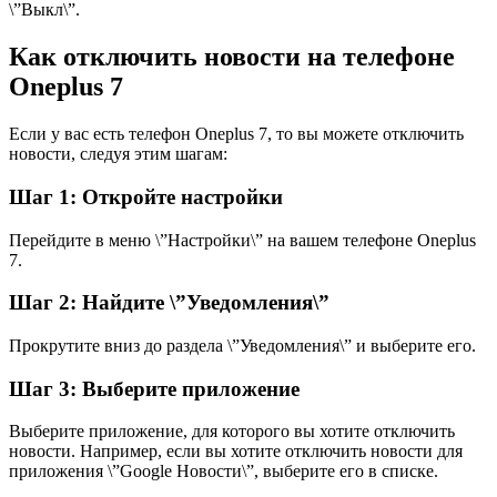
\”Выкл\”.
Как отключить новости на телефоне
Oneplus 7
Если у вас есть телефон Oneplus 7, то вы можете отключить
новости, следуя этим шагам:
Шаг 1: Откройте настройки
Перейдите в меню \”Настройки\” на вашем телефоне Oneplus
7.
Шаг 2: Найдите \”Уведомления\”
Прокрутите вниз до раздела \”Уведомления\” и выберите его.
Шаг 3: Выберите приложение
Выберите приложение, для которого вы хотите отключить
новости. Например, если вы хотите отключить новости для
приложения \”Google Новости\”, выберите его в списке.