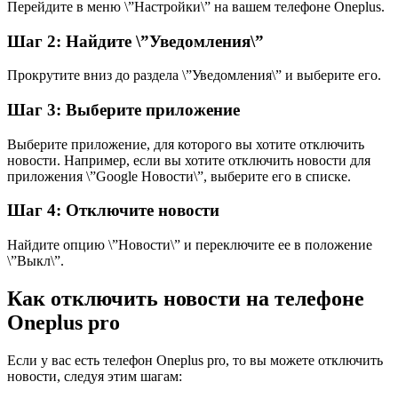
Перейдите в меню \”Настройки\” на вашем телефоне Oneplus.
Шаг 2: Найдите \”Уведомления\”
Прокрутите вниз до раздела \”Уведомления\” и выберите его.
Шаг 3: Выберите приложение
Выберите приложение, для которого вы хотите отключить
новости. Например, если вы хотите отключить новости для
приложения \”Google Новости\”, выберите его в списке.
Шаг 4: Отключите новости
Найдите опцию \”Новости\” и переключите ее в положение
\”Выкл\”.
Как отключить новости на телефоне
Oneplus pro
Если у вас есть телефон Oneplus pro, то вы можете отключить
новости, следуя этим шагам: