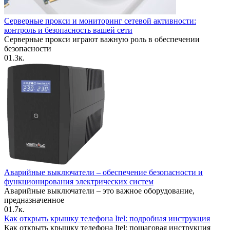
Серверные прокси и мониторинг сетевой активности:
контроль и безопасность вашей сети
Серверные прокси играют важную роль в обеспечении
безопасности
0
1.3к.
Аварийные выключатели – обеспечение безопасности и
функционирования электрических систем
Аварийные выключатели – это важное оборудование,
предназначенное
0
1.7к.
Как открыть крышку телефона Itel: подробная инструкция
Как открыть крышку телефона Itel: пошаговая инструкция