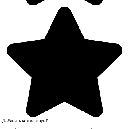
Добавить комментарий