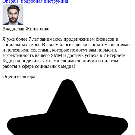
Oneplus: подробная инструкция
Владислав Жипитенко
Я уже более 7 лет занимаюсь продвижением бизнесов в
социальных сетях. В своем блоге я делюсь опытом, знаниями
и полезными советами, которые помогут вам повысить
эффективность вашего SMM и достичь успеха в Интернете.
Буду рад поделиться с вами своими знаниями и опытом
работы в сфере социальных медиа!
Оцените автора