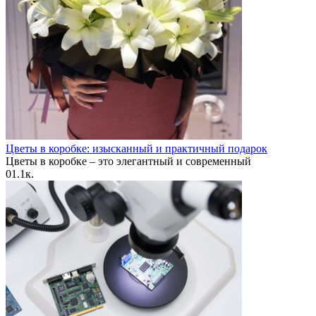
Цветы в коробке: изысканный и практичный подарок
Цветы в коробке – это элегантный и современный
0
1.1к.