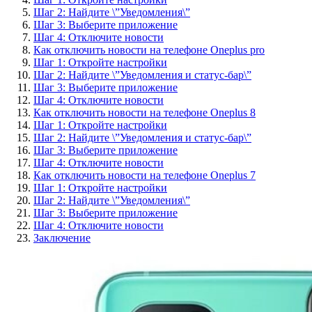
Шаг 2: Найдите \”Уведомления\”
Шаг 3: Выберите приложение
Шаг 4: Отключите новости
Как отключить новости на телефоне Oneplus pro
Шаг 1: Откройте настройки
Шаг 2: Найдите \”Уведомления и статус-бар\”
Шаг 3: Выберите приложение
Шаг 4: Отключите новости
Как отключить новости на телефоне Oneplus 8
Шаг 1: Откройте настройки
Шаг 2: Найдите \”Уведомления и статус-бар\”
Шаг 3: Выберите приложение
Шаг 4: Отключите новости
Как отключить новости на телефоне Oneplus 7
Шаг 1: Откройте настройки
Шаг 2: Найдите \”Уведомления\”
Шаг 3: Выберите приложение
Шаг 4: Отключите новости
Заключение