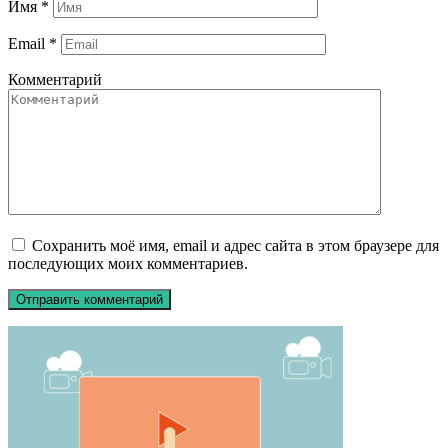
Имя
*
Email
*
Комментарий
Сохранить моё имя, email и адрес сайта в этом браузере для
последующих моих комментариев.