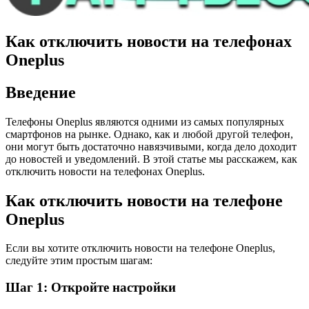
Как отключить новости на телефонах
Oneplus
Введение
Телефоны Oneplus являются одними из самых популярных
смартфонов на рынке. Однако, как и любой другой телефон,
они могут быть достаточно навязчивыми, когда дело доходит
до новостей и уведомлений. В этой статье мы расскажем, как
отключить новости на телефонах Oneplus.
Как отключить новости на телефоне
Oneplus
Если вы хотите отключить новости на телефоне Oneplus,
следуйте этим простым шагам:
Шаг 1: Откройте настройки