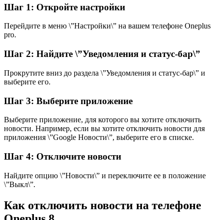
Шаг 1: Откройте настройки
Перейдите в меню \”Настройки\” на вашем телефоне Oneplus
pro.
Шаг 2: Найдите \”Уведомления и статус-бар\”
Прокрутите вниз до раздела \”Уведомления и статус-бар\” и
выберите его.
Шаг 3: Выберите приложение
Выберите приложение, для которого вы хотите отключить
новости. Например, если вы хотите отключить новости для
приложения \”Google Новости\”, выберите его в списке.
Шаг 4: Отключите новости
Найдите опцию \”Новости\” и переключите ее в положение
\”Выкл\”.
Как отключить новости на телефоне
Oneplus 8