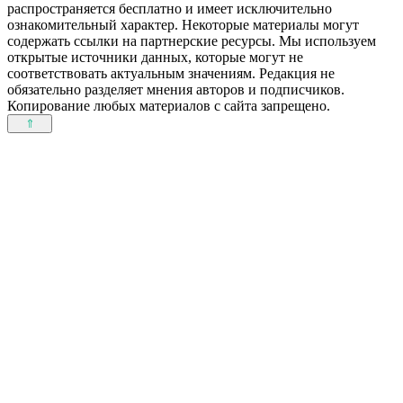
распространяется бесплатно и имеет исключительно
ознакомительный характер. Некоторые материалы могут
содержать ссылки на партнерские ресурсы. Мы используем
открытые источники данных, которые могут не
соответствовать актуальным значениям. Редакция не
обязательно разделяет мнения авторов и подписчиков.
Копирование любых материалов с сайта запрещено.