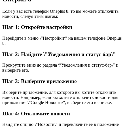
Если у вас есть телефон Oneplus 8, то вы можете отключить
новости, следуя этим шагам:
Шаг 1: Откройте настройки
Перейдите в меню \”Настройки\” на вашем телефоне Oneplus
8.
Шаг 2: Найдите \”Уведомления и статус-бар\”
Прокрутите вниз до раздела \”Уведомления и статус-бар\” и
выберите его.
Шаг 3: Выберите приложение
Выберите приложение, для которого вы хотите отключить
новости. Например, если вы хотите отключить новости для
приложения \”Google Новости\”, выберите его в списке.
Шаг 4: Отключите новости
Найдите опцию \”Новости\” и переключите ее в положение