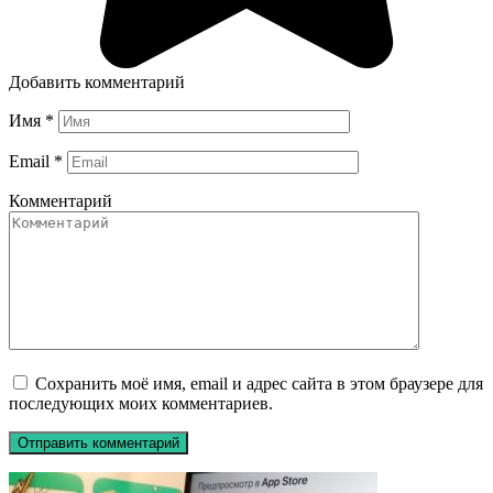
Добавить комментарий
Имя
*
Email
*
Комментарий
Сохранить моё имя, email и адрес сайта в этом браузере для
последующих моих комментариев.