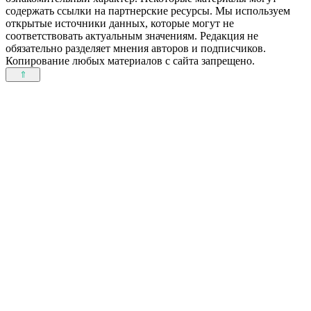
содержать ссылки на партнерские ресурсы. Мы используем
открытые источники данных, которые могут не
соответствовать актуальным значениям. Редакция не
обязательно разделяет мнения авторов и подписчиков.
Копирование любых материалов с сайта запрещено.