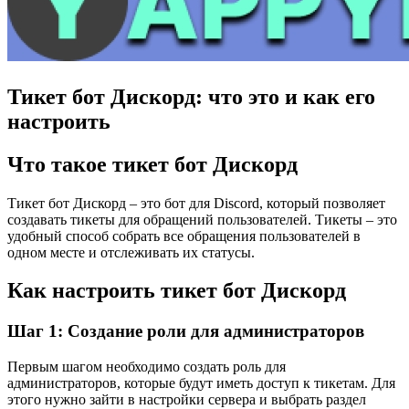
Тикет бот Дискорд: что это и как его
настроить
Что такое тикет бот Дискорд
Тикет бот Дискорд – это бот для Discord, который позволяет
создавать тикеты для обращений пользователей. Тикеты – это
удобный способ собрать все обращения пользователей в
одном месте и отслеживать их статусы.
Как настроить тикет бот Дискорд
Шаг 1: Создание роли для администраторов
Первым шагом необходимо создать роль для
администраторов, которые будут иметь доступ к тикетам. Для
этого нужно зайти в настройки сервера и выбрать раздел