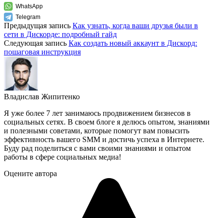
WhatsApp
Telegram
Предыдущая запись
Как узнать, когда ваши друзья были в
сети в Дискорде: подробный гайд
Следующая запись
Как создать новый аккаунт в Дискорд:
пошаговая инструкция
Владислав Жипитенко
Я уже более 7 лет занимаюсь продвижением бизнесов в
социальных сетях. В своем блоге я делюсь опытом, знаниями
и полезными советами, которые помогут вам повысить
эффективность вашего SMM и достичь успеха в Интернете.
Буду рад поделиться с вами своими знаниями и опытом
работы в сфере социальных медиа!
Оцените автора