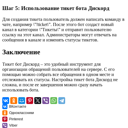
Шаг 5: Использование тикет бота Дискорд
Для создания тикета пользователь должен написать команду в
чате, например \”!ticket\”. После этого бот создаст новый
канал в категории \”Тикеты\” и отправит пользователю
ссылку на этот канал. Администраторы могут отвечать на
сообщения в канале и изменять статусы тикетов.
Заключение
Тикет бот Дискорд – это удобный инструмент для
организации обращений пользователей на сервере. С его
помощью можно собрать все обращения в одном месте и
отслеживать их статусы. Настройка тикет бота Дискорд не
сложна, и после ее завершения можно сразу начать
использовать бота.
ВКонтакте
Одноклассники
Pinterest
Viber