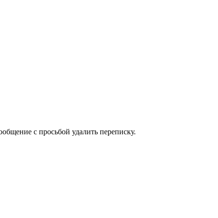
сообщение с просьбой удалить переписку.