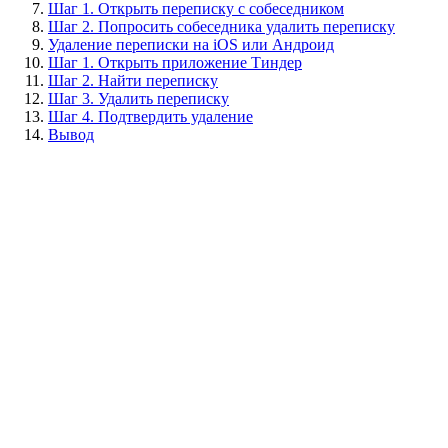
Шаг 1. Открыть переписку с собеседником
Шаг 2. Попросить собеседника удалить переписку
Удаление переписки на iOS или Андроид
Шаг 1. Открыть приложение Тиндер
Шаг 2. Найти переписку
Шаг 3. Удалить переписку
Шаг 4. Подтвердить удаление
Вывод