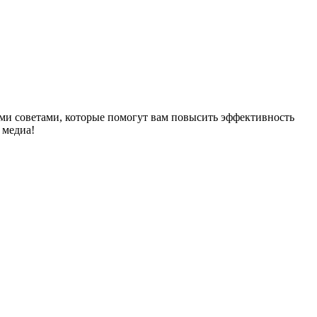
ыми советами, которые помогут вам повысить эффективность
 медиа!