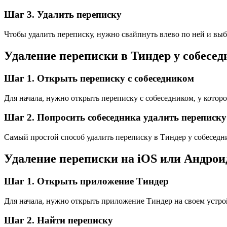
Шаг 3. Удалить переписку
Чтобы удалить переписку, нужно свайпнуть влево по ней и выб
Удаление переписки в Тиндер у собесед
Шаг 1. Открыть переписку с собеседником
Для начала, нужно открыть переписку с собеседником, у котор
Шаг 2. Попросить собеседника удалить переписку
Самый простой способ удалить переписку в Тиндер у собеседни
Удаление переписки на iOS или Андрои
Шаг 1. Открыть приложение Тиндер
Для начала, нужно открыть приложение Тиндер на своем устро
Шаг 2. Найти переписку