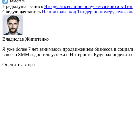
Telegram
Предыдущая запись
Что делать если не получается войти в Ти
Следующая запись
Не приходит код Тиндер по номеру телефон
Владислав Жипитенко
Я уже более 7 лет занимаюсь продвижением бизнесов в социал
вашего SMM и достичь успеха в Интернете. Буду рад поделить
Оцените автора