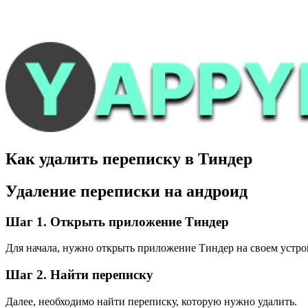
Как удалить переписку в Тиндер
Удаление переписки на андроид
Шаг 1. Открыть приложение Тиндер
Для начала, нужно открыть приложение Тиндер на своем устро
Шаг 2. Найти переписку
Далее, необходимо найти переписку, которую нужно удалить.