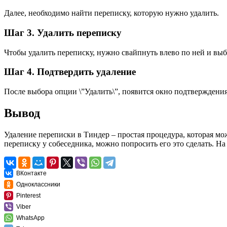
Далее, необходимо найти переписку, которую нужно удалить.
Шаг 3. Удалить переписку
Чтобы удалить переписку, нужно свайпнуть влево по ней и выб
Шаг 4. Подтвердить удаление
После выбора опции \”Удалить\”, появится окно подтверждения
Вывод
Удаление переписки в Тиндер – простая процедура, которая мо
переписку у собеседника, можно попросить его это сделать. Н
ВКонтакте
Одноклассники
Pinterest
Viber
WhatsApp