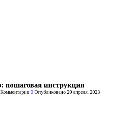
р: пошаговая инструкция
Комментарии
0
Опубликовано
20 апреля, 2023