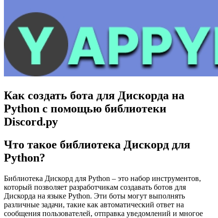
Как создать бота для Дискорда на
Python с помощью библиотеки
Discord.py
Что такое библиотека Дискорд для
Python?
Библиотека Дискорд для Python – это набор инструментов,
который позволяет разработчикам создавать ботов для
Дискорда на языке Python. Эти боты могут выполнять
различные задачи, такие как автоматический ответ на
сообщения пользователей, отправка уведомлений и многое