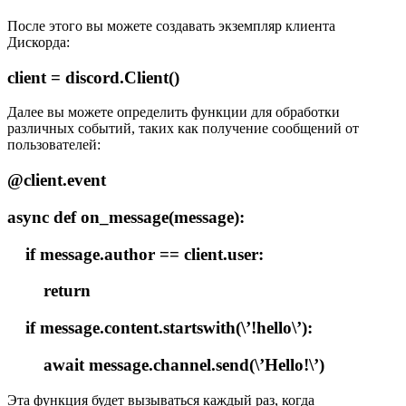
После этого вы можете создавать экземпляр клиента
Дискорда:
client = discord.Client()
Далее вы можете определить функции для обработки
различных событий, таких как получение сообщений от
пользователей:
@client.event
async def on_message(message):
if message.author == client.user:
return
if message.content.startswith(\’!hello\’):
await message.channel.send(\’Hello!\’)
Эта функция будет вызываться каждый раз, когда