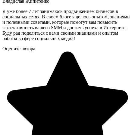
Владислав Жипитенко
Я уже более 7 лет занимаюсь продвижением бизнесов в
социальных сетях. В своем блоге я делюсь опытом, знаниями
и полезными советами, которые помогут вам повысить
эффективность вашего SMM и достичь успеха в Интернете.
Буду рад поделиться с вами своими знаниями и опытом
работы в сфере социальных медиа!
Оцените автора