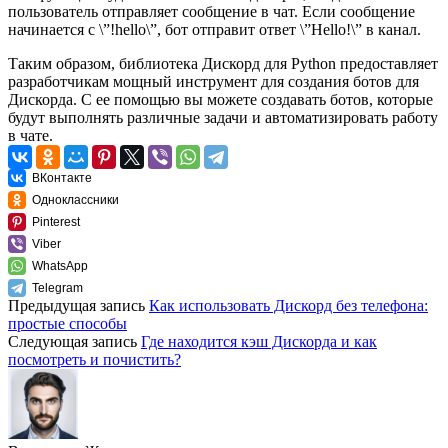
пользователь отправляет сообщение в чат. Если сообщение
начинается с \”!hello\”, бот отправит ответ \”Hello!\” в канал.
Таким образом, библиотека Дискорд для Python предоставляет
разработчикам мощный инструмент для создания ботов для
Дискорда. С ее помощью вы можете создавать ботов, которые
будут выполнять различные задачи и автоматизировать работу
в чате.
ВКонтакте
Одноклассники
Pinterest
Viber
WhatsApp
Telegram
Предыдущая запись
Как использовать Дискорд без телефона:
простые способы
Следующая запись
Где находится кэш Дискорда и как
посмотреть и почистить?