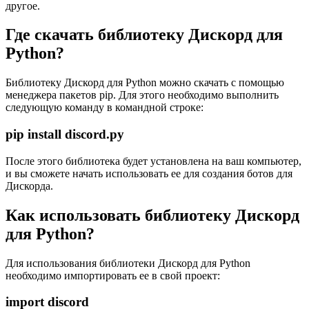
другое.
Где скачать библиотеку Дискорд для
Python?
Библиотеку Дискорд для Python можно скачать с помощью
менеджера пакетов pip. Для этого необходимо выполнить
следующую команду в командной строке:
pip install discord.py
После этого библиотека будет установлена на ваш компьютер,
и вы сможете начать использовать ее для создания ботов для
Дискорда.
Как использовать библиотеку Дискорд
для Python?
Для использования библиотеки Дискорд для Python
необходимо импортировать ее в свой проект:
import discord