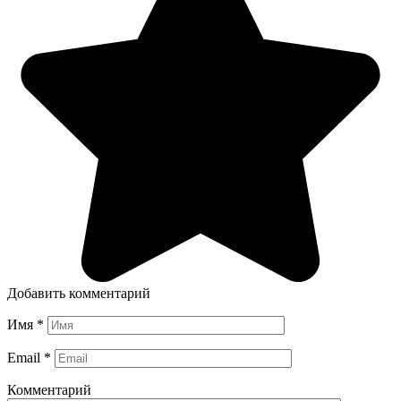
Добавить комментарий
Имя
*
Email
*
Комментарий