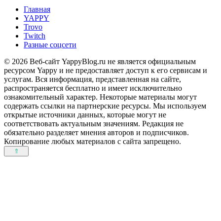
Главная
YAPPY
Trovo
Twitch
Разные соцсети
© 2026 Веб-сайт YappyBlog.ru не является официальным
ресурсом Yappy и не предоставляет доступ к его сервисам и
услугам. Вся информация, представленная на сайте,
распространяется бесплатно и имеет исключительно
ознакомительный характер. Некоторые материалы могут
содержать ссылки на партнерские ресурсы. Мы используем
открытые источники данных, которые могут не
соответствовать актуальным значениям. Редакция не
обязательно разделяет мнения авторов и подписчиков.
Копирование любых материалов с сайта запрещено.