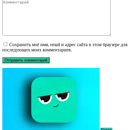
Сохранить моё имя, email и адрес сайта в этом браузере для
последующих моих комментариев.